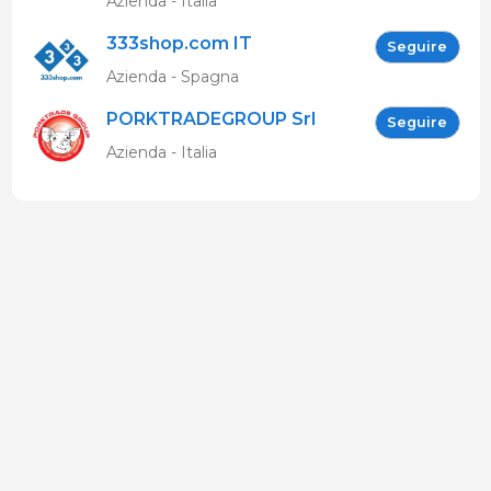
Azienda - Italia
333shop.com IT
Seguire
Azienda - Spagna
PORKTRADEGROUP Srl
Seguire
Azienda - Italia