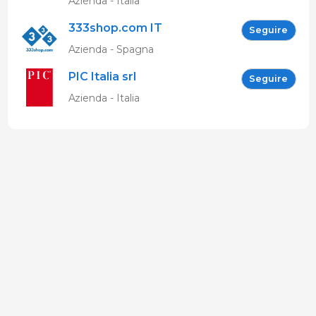
Azienda - Italia
333shop.com IT
Seguire
Azienda - Spagna
PIC Italia srl
Seguire
Azienda - Italia