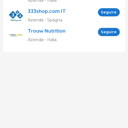
Azienda - Italia
333shop.com IT
Seguire
Azienda - Spagna
Trouw Nutrition
Seguire
Azienda - Italia