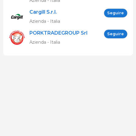
Azienda - Italia
Cargill S.r.l.
Seguire
Azienda - Italia
PORKTRADEGROUP Srl
Seguire
Azienda - Italia