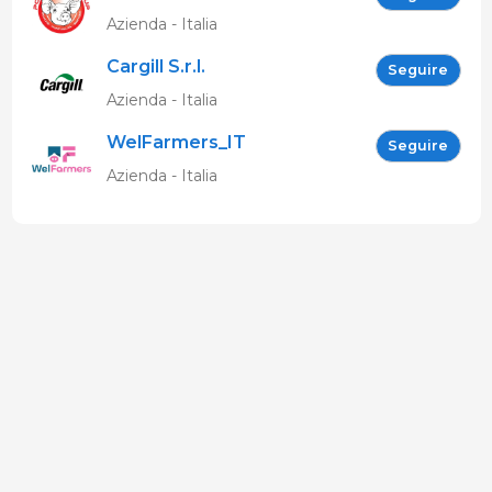
Azienda - Italia
Cargill S.r.l.
Seguire
Azienda - Italia
WelFarmers_IT
Seguire
Azienda - Italia