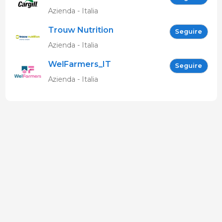
Azienda - Italia
Trouw Nutrition
Seguire
Azienda - Italia
WelFarmers_IT
Seguire
Azienda - Italia