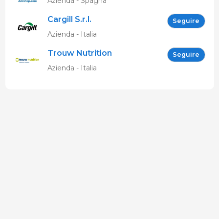
Azienda - Spagna
Cargill S.r.l.
Seguire
Azienda - Italia
Trouw Nutrition
Seguire
Azienda - Italia