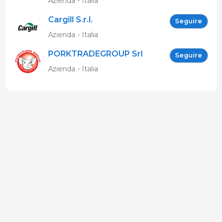
Azienda - Italia
Cargill S.r.l.
Seguire
Azienda - Italia
PORKTRADEGROUP Srl
Seguire
Azienda - Italia