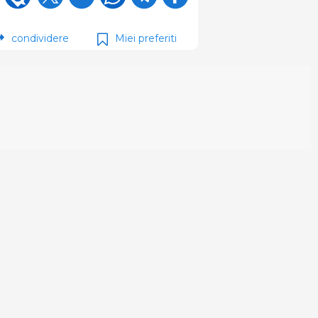
condividere
Miei preferiti