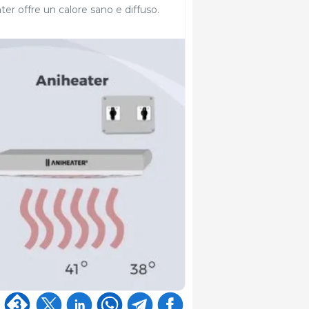
ater offre un calore sano e diffuso.