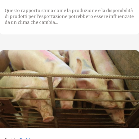
Questo rapporto stima come la produzione e la disponibilità
di prodotti per l’esportazione potrebbero essere influenzate
da un clima che cambia...