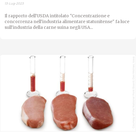
13-Lug-2023
Il rapporto dell'USDA intitolato "Concentrazione e
concorrenza nell'industria alimentare statunitense" fa luce
sull'industria della carne suina negli USA...