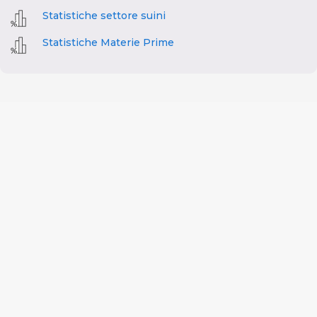
Statistiche settore suini
Statistiche Materie Prime