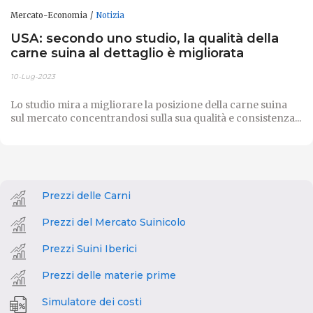
Mercato-Economia
Notizia
USA: secondo uno studio, la qualità della
carne suina al dettaglio è migliorata ​
10-Lug-2023
Lo studio mira a migliorare la posizione della carne suina
sul mercato concentrandosi sulla sua qualità e consistenza...
Prezzi delle Carni
Prezzi del Mercato Suinicolo
Prezzi Suini Iberici
Prezzi delle materie prime
Simulatore dei costi