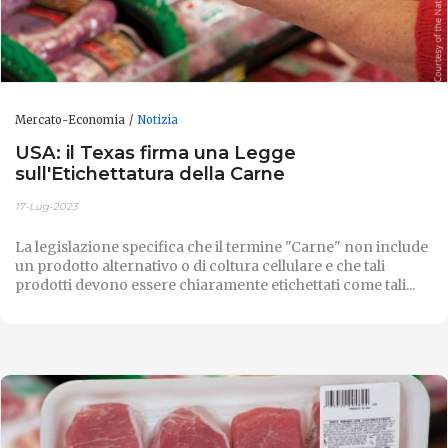
Mercato-Economia
Notizia
USA: il Texas firma una Legge
sull'Etichettatura della Carne
17-Lug-2023
La legislazione specifica che il termine "Carne" non include
un prodotto alternativo o di coltura cellulare e che tali
prodotti devono essere chiaramente etichettati come tali...