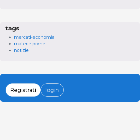
tags
mercati-economia
materie prime
notizie
Registrati
login