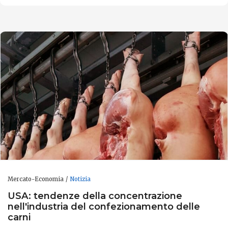
Mercato-Economia
Notizia
USA: tendenze della concentrazione
nell'industria del confezionamento delle
carni