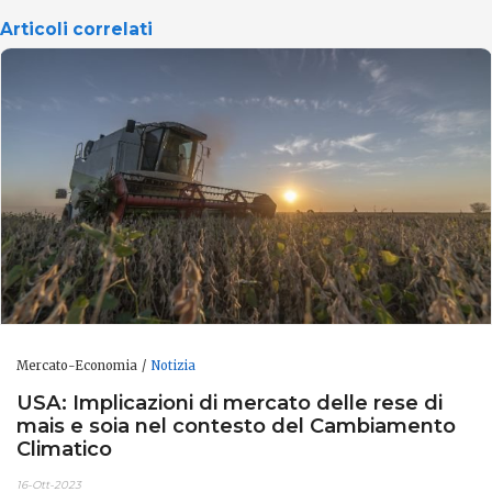
Articoli correlati
Mercato-Economia
Notizia
USA: Implicazioni di mercato delle rese di
mais e soia nel contesto del Cambiamento
Climatico
16-Ott-2023