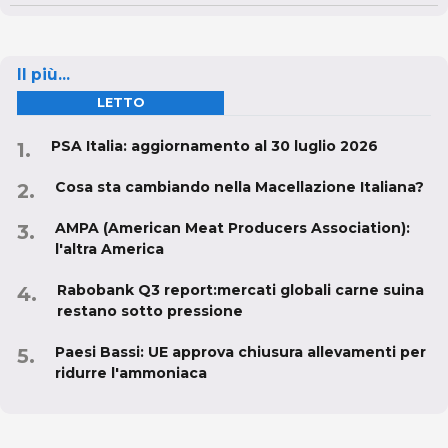
Il più...
LETTO
PSA Italia: aggiornamento al 30 luglio 2026
Cosa sta cambiando nella Macellazione Italiana?
AMPA (American Meat Producers Association):
l'altra America
Rabobank Q3 report:mercati globali carne suina
restano sotto pressione
Paesi Bassi: UE approva chiusura allevamenti per
ridurre l'ammoniaca