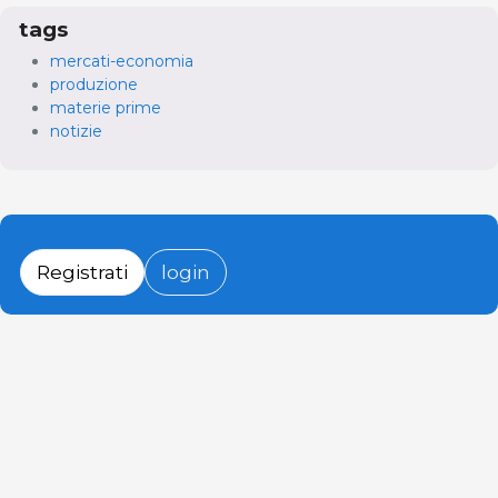
tags
mercati-economia
produzione
materie prime
notizie
Registrati
login