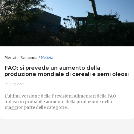
Mercato-Economia
Notizia
FAO: si prevede un aumento della
produzione mondiale di cereali e semi oleosi
03-Lug-2023
L'ultima versione delle Previsioni Alimentari della FAO
indica un probabile aumento della produzione nella
maggior parte delle categorie...