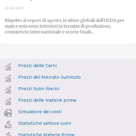
26-Set-2022
Rispetto ai report di agosto, le stime globali dell'USDA per
mais e soia sono inferiori in termini di produzione,
commercio internazionale e scorte finali...
Prezzi delle Carni
Prezzi del Mercato Suinicolo
Prezzi Suini Iberici
Prezzi delle materie prime
Simulatore dei costi
Statistiche settore suini
Statistiche Materie Prime