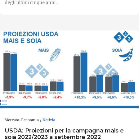
degli ultimi cinque anni...
Mercato-Economia
Notizia
USDA: Proiezioni per la campagna mais e
soia 2022/2023 a settembre 2022