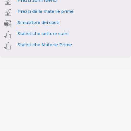
Prezzi Suini Iberici
Prezzi delle materie prime
Simulatore dei costi
Statistiche settore suini
Statistiche Materie Prime