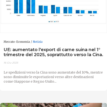
Mercato-Economia
Notizia
UE: aumentato l'export di carne suina nel 1°
trimestre del 2025, soprattutto verso la Cina.
16-Giu-2025
Le spedizioni verso la Cina sono aumentate del 10%, mentre
sono diminuite le esportazioni verso altre destinazioni
come Giappone e Regno Unito...