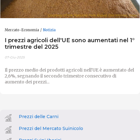
Mercato-Economia
Notizia
I prezzi agricoli dell'UE sono aumentati nel 1°
trimestre del 2025
07-Giu-2025
Il prezzo medio dei prodotti agricoli nell'UE è aumentato del
2,6%, segnando il secondo trimestre consecutivo di
aumento dei prezzi...
Prezzi delle Carni
Prezzi del Mercato Suinicolo