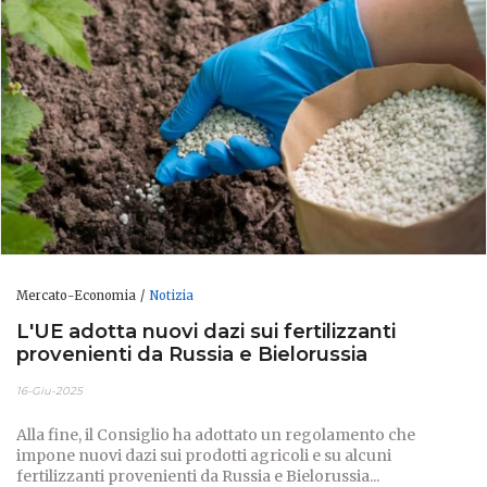
Mercato-Economia
Notizia
L'UE adotta nuovi dazi sui fertilizzanti
provenienti da Russia e Bielorussia
16-Giu-2025
Alla fine, il Consiglio ha adottato un regolamento che
impone nuovi dazi sui prodotti agricoli e su alcuni
fertilizzanti provenienti da Russia e Bielorussia...