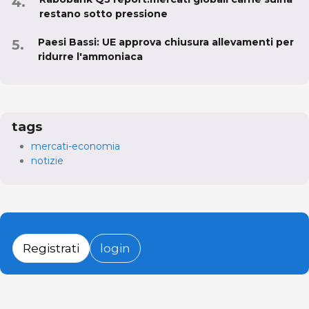
restano sotto pressione
Paesi Bassi: UE approva chiusura allevamenti per
ridurre l'ammoniaca
tags
mercati-economia
notizie
Registrati
login