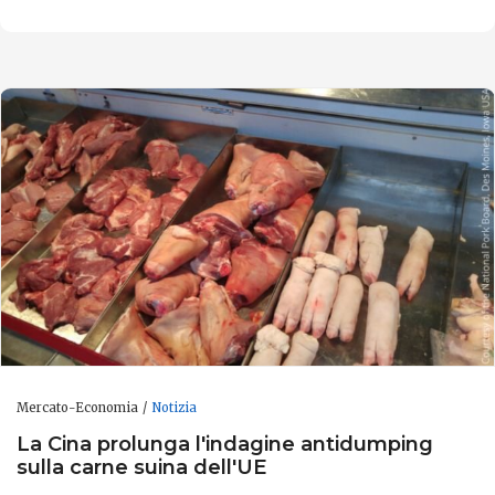
Mercato-Economia
Notizia
La Cina prolunga l'indagine antidumping
sulla carne suina dell'UE