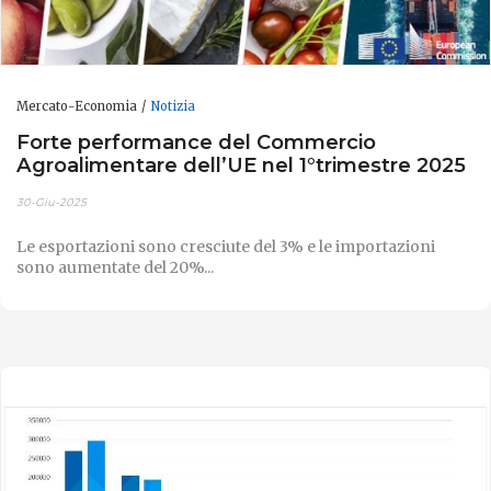
Mercato-Economia
Notizia
Forte performance del Commercio
Agroalimentare dell’UE nel 1°trimestre 2025
30-Giu-2025
Le esportazioni sono cresciute del 3% e le importazioni
sono aumentate del 20%...