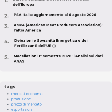
dell'Europa
PSA Italia: aggiornamento al 6 agosto 2026
AMPA (American Meat Producers Association):
l'altra America
Deiezioni e Sovranità Energetica e dei
Fertilizzanti dell'UE (I)
Macellazioni 1° semestre 2026: l'Analisi sui dati
ANAS
tags
mercati-economia
produzione
prezzi di mercato
esportazioni