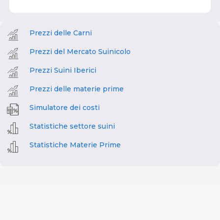
Prezzi delle Carni
Prezzi del Mercato Suinicolo
Prezzi Suini Iberici
Prezzi delle materie prime
Simulatore dei costi
Statistiche settore suini
Statistiche Materie Prime