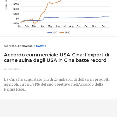
Mercato-Economia
Notizia
Accordo commerciale USA-Cina: l'export di
carne suina dagli USA in Cina batte record
29-Ott-2020
La Cina ha acquistato più di 23 miliardi di dollari in prodotti
agricoli, circa il 71% del suo obiettivo nell'Accordo della
Prima Fase...