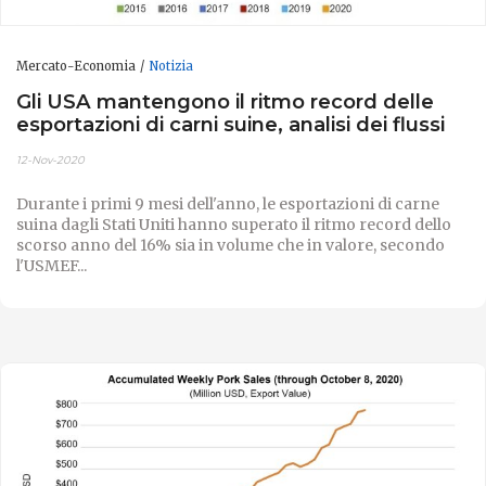
Mercato-Economia
Notizia
Gli USA mantengono il ritmo record delle
esportazioni di carni suine, analisi dei flussi
12-Nov-2020
Durante i primi 9 mesi dell'anno, le esportazioni di carne
suina dagli Stati Uniti hanno superato il ritmo record dello
scorso anno del 16% sia in volume che in valore, secondo
l'USMEF...