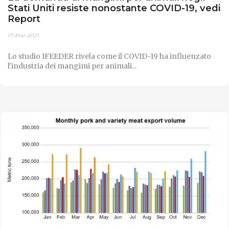
Stati Uniti resiste nonostante COVID-19, vedi
Report
17-Mar-2021
Lo studio IFEEDER rivela come il COVID-19 ha influenzato
l'industria dei mangimi per animali...