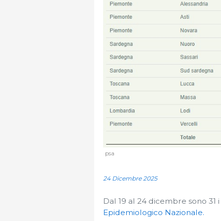
psa
24 Dicembre 2025
Dal 19 al 24 dicembre sono 31 i n
Epidemiologico Nazionale.