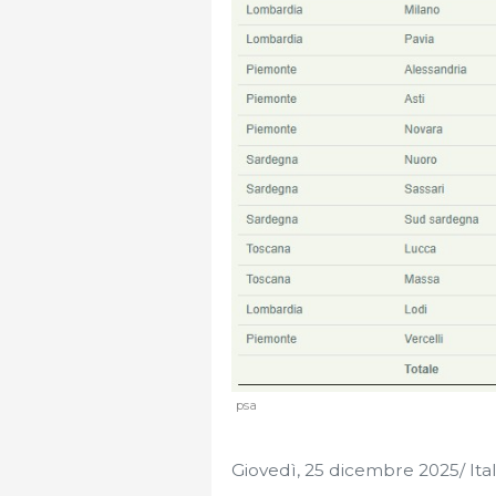
psa
Giovedì, 25 dicembre 2025/ Ital