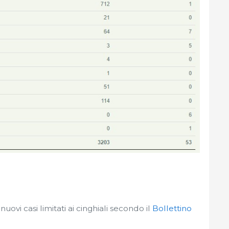
uovi casi limitati ai cinghiali secondo il
Bollettino