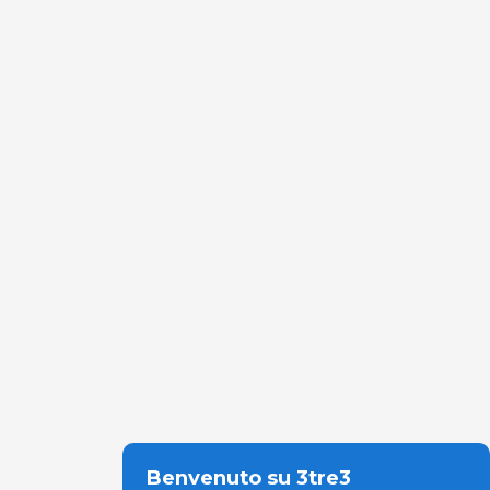
Benvenuto su 3tre3