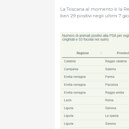
La Toscana al momento è la Re
ben 29 positivi negli ultimi 7 gi