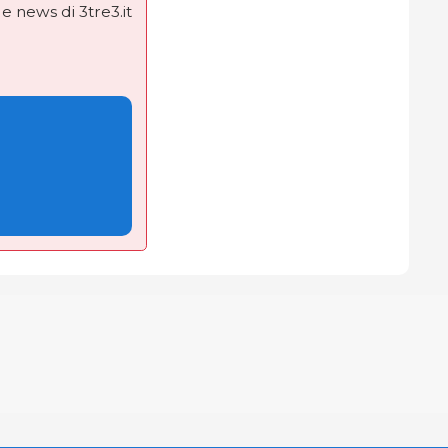
e news di 3tre3.it