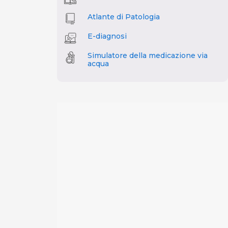
Atlante di Patologia
E-diagnosi
Simulatore della medicazione via
acqua