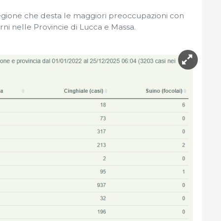
gione che desta le maggiori preoccupazioni con
orni nelle Provincie di Lucca e Massa.