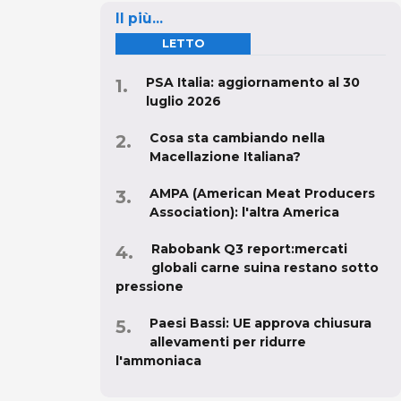
Il più...
LETTO
PSA Italia: aggiornamento al 30
luglio 2026
Cosa sta cambiando nella
Macellazione Italiana?
AMPA (American Meat Producers
Association): l'altra America
Rabobank Q3 report:mercati
globali carne suina restano sotto
pressione
Paesi Bassi: UE approva chiusura
allevamenti per ridurre
l'ammoniaca