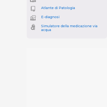
Atlante di Patologia
E-diagnosi
Simulatore della medicazione via
acqua