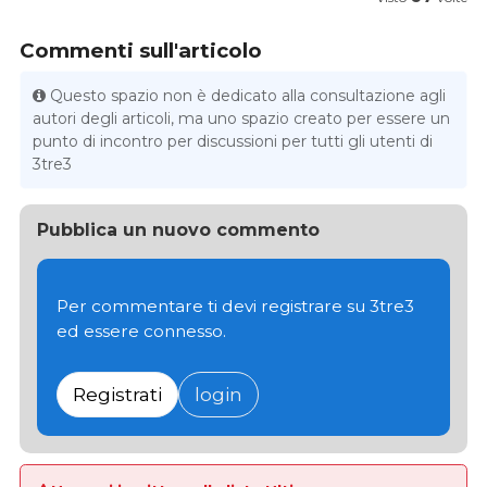
Commenti sull'articolo
Questo spazio non è dedicato alla consultazione agli
autori degli articoli, ma uno spazio creato per essere un
punto di incontro per discussioni per tutti gli utenti di
3tre3
Pubblica un nuovo commento
Per commentare ti devi registrare su 3tre3
ed essere connesso.
Registrati
login