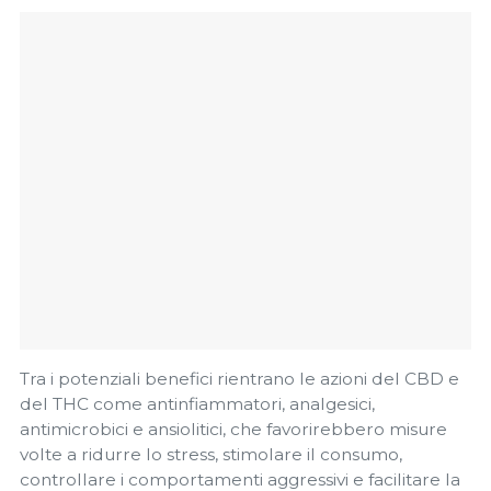
Tra i potenziali benefici rientrano le azioni del CBD e
del THC come antinfiammatori, analgesici,
antimicrobici e ansiolitici, che favorirebbero misure
volte a ridurre lo stress, stimolare il consumo,
controllare i comportamenti aggressivi e facilitare la