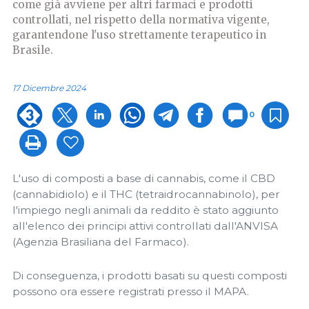
come già avviene per altri farmaci e prodotti
controllati, nel rispetto della normativa vigente,
garantendone l'uso strettamente terapeutico in
Brasile.
17 Dicembre 2024
0
L'uso di composti a base di cannabis, come il CBD
(cannabidiolo) e il THC (tetraidrocannabinolo), per
l'impiego negli animali da reddito è stato aggiunto
all'elenco dei principi attivi controllati dall'ANVISA
(Agenzia Brasiliana del Farmaco).
Di conseguenza, i prodotti basati su questi composti
possono ora essere registrati presso il MAPA.