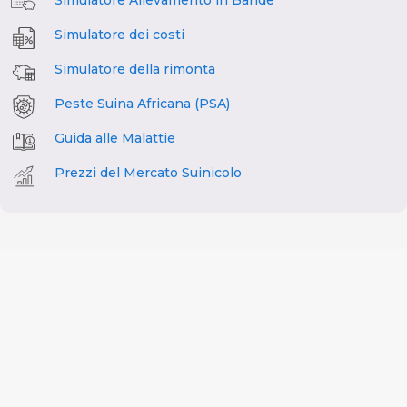
Simulatore Allevamento in Bande
Simulatore dei costi
Simulatore della rimonta
Peste Suina Africana (PSA)
Guida alle Malattie
Prezzi del Mercato Suinicolo