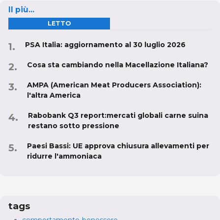
Il più...
LETTO
PSA Italia: aggiornamento al 30 luglio 2026
Cosa sta cambiando nella Macellazione Italiana?
AMPA (American Meat Producers Association):
l'altra America
Rabobank Q3 report:mercati globali carne suina
restano sotto pressione
Paesi Bassi: UE approva chiusura allevamenti per
ridurre l'ammoniaca
tags