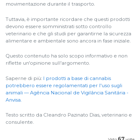
movimentazione durante il trasporto.
Tuttavia, è importante ricordare che questi prodotti
devono essere somministrati sotto controllo
veterinario e che gli studi per garantirne la sicurezza
alimentare e ambientale sono ancora in fase iniziale.
Questo contenuto ha solo scopo informativo e non
riflette un'opinione sull'argomento.
Saperne di più:
I prodotti a base di cannabis
potrebbero essere regolamentati per l'uso sugli
animali — Agência Nacional de Vigilância Sanitária -
Anvisa.
Testo scritto da Cleandro Pazinato Dias, veterinario e
consulente.
67
Visto
volte