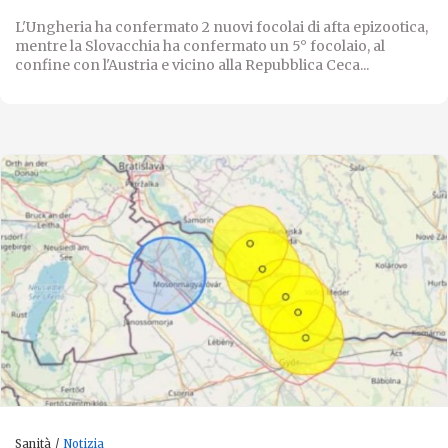
L'Ungheria ha confermato 2 nuovi focolai di afta epizootica,
mentre la Slovacchia ha confermato un 5° focolaio, al
confine con l'Austria e vicino alla Repubblica Ceca...
Sanità
Notizia