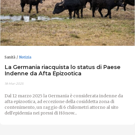
Sanità
Notizia
La Germania riacquista lo status di Paese
Indenne da Afta Epizootica
18-Mar-2025
Dal 12 marzo 2025 la Germania è considerata indenne da
afta epizootica, ad eccezione della cosiddetta zona di
contenimento, un raggio di 6 chilometri attorno al sito
dell'epidemia nei pressi di Hönow...