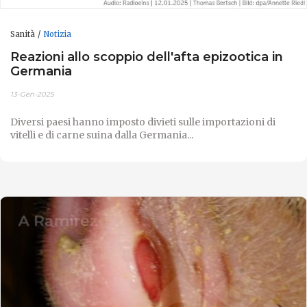
Sanità
Notizia
Reazioni allo scoppio dell'afta epizootica in
Germania
13-Gen-2025
Diversi paesi hanno imposto divieti sulle importazioni di
vitelli e di carne suina dalla Germania...