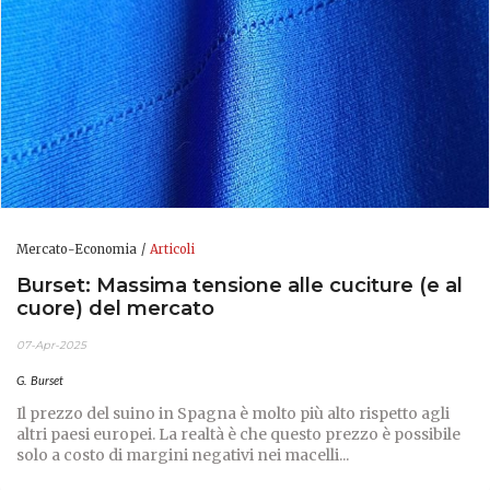
Mercato-Economia
Articoli
Burset: Massima tensione alle cuciture (e al
cuore) del mercato
07-Apr-2025
G. Burset
Il prezzo del suino in Spagna è molto più alto rispetto agli
altri paesi europei. La realtà è che questo prezzo è possibile
solo a costo di margini negativi nei macelli...