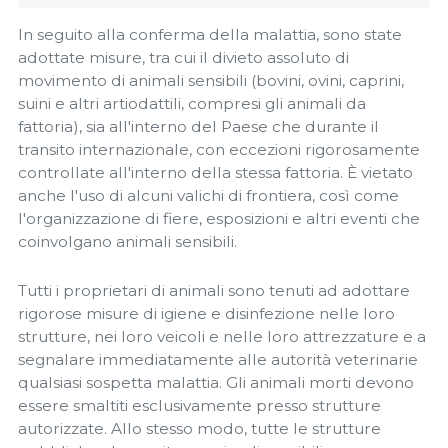
In seguito alla conferma della malattia, sono state
adottate misure, tra cui il divieto assoluto di
movimento di animali sensibili (bovini, ovini, caprini,
suini e altri artiodattili, compresi gli animali da
fattoria), sia all'interno del Paese che durante il
transito internazionale, con eccezioni rigorosamente
controllate all'interno della stessa fattoria. È vietato
anche l'uso di alcuni valichi di frontiera, così come
l'organizzazione di fiere, esposizioni e altri eventi che
coinvolgano animali sensibili.
Tutti i proprietari di animali sono tenuti ad adottare
rigorose misure di igiene e disinfezione nelle loro
strutture, nei loro veicoli e nelle loro attrezzature e a
segnalare immediatamente alle autorità veterinarie
qualsiasi sospetta malattia. Gli animali morti devono
essere smaltiti esclusivamente presso strutture
autorizzate. Allo stesso modo, tutte le strutture