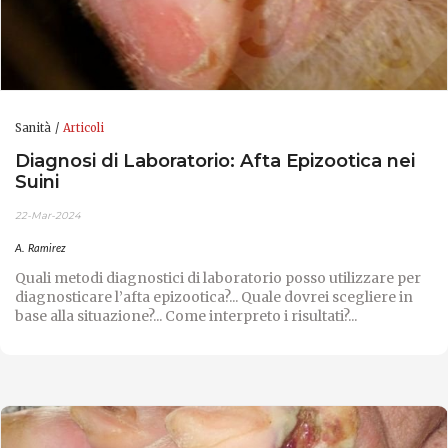
Sanità
Articoli
Diagnosi di Laboratorio: Afta Epizootica nei
Suini
22-Mar-2024
A. Ramirez
Quali metodi diagnostici di laboratorio posso utilizzare per
diagnosticare l’afta epizootica?... Quale dovrei scegliere in
base alla situazione?... Come interpreto i risultati?...