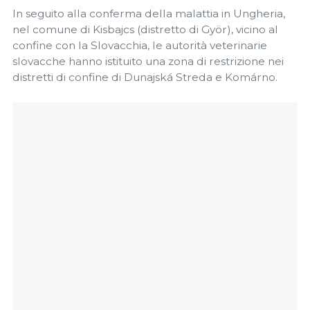
In seguito alla conferma della malattia in Ungheria,
nel comune di Kisbajcs (distretto di Györ), vicino al
confine con la Slovacchia, le autorità veterinarie
slovacche hanno istituito una zona di restrizione nei
distretti di confine di Dunajská Streda e Komárno.