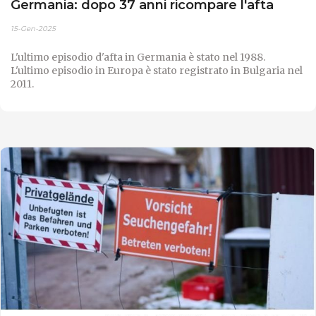
Germania: dopo 37 anni ricompare l'afta
15-Gen-2025
L'ultimo episodio d'afta in Germania è stato nel 1988.
L'ultimo episodio in Europa è stato registrato in Bulgaria nel
2011.