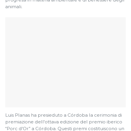
animali.
Luis Planas ha presieduto a Córdoba la cerimonia di
premiazione dell'ottava edizione del premio iberico
“Porc d'Or” a Córdoba. Questi premi costituiscono un