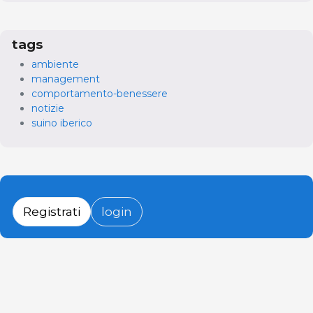
tags
ambiente
management
comportamento-benessere
notizie
suino iberico
Registrati
login