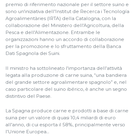
premio di riferimento nazionale per il settore suino e
sono un'iniziativa dell'Institut de Recerca i Tecnología
Agroalimentàries (IRTA) della Catalogna, con la
collaborazione del Ministero dell'Agricoltura, della
Pesca e dell'Alimentazione. Entrambe le
organizzazioni hanno un accordo di collaborazione
per la promozione e lo sfruttamento della Banca
Dati Spagnola dei Suini.
Il ministro ha sottolineato l'importanza dell'attività
legata alla produzione di carne suina, “una bandiera
del grande settore agroalimentare spagnolo” e, nel
caso particolare del suino ibérico, è anche un segno
distintivo del Paese.
La Spagna produce carne e prodotti a base di carne
suina per un valore di quasi 10,4 miliardi di euro
all'anno, di cui esporta il 58%, principalmente verso
l'Unione Europea...