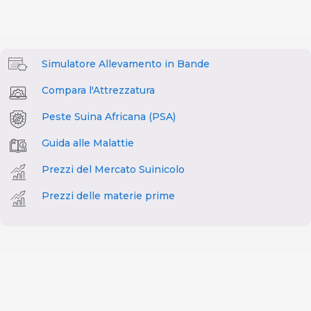
Simulatore Allevamento in Bande
Compara l'Attrezzatura
Peste Suina Africana (PSA)
Guida alle Malattie
Prezzi del Mercato Suinicolo
Prezzi delle materie prime