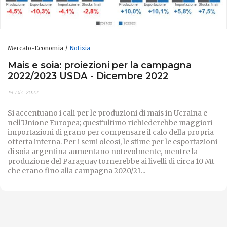
Mercato-Economia
Notizia
Mais e soia: proiezioni per la campagna
2022/2023 USDA - Dicembre 2022
19-Dic-2022
Si accentuano i cali per le produzioni di mais in Ucraina e
nell'Unione Europea; quest'ultimo richiederebbe maggiori
importazioni di grano per compensare il calo della propria
offerta interna. Per i semi oleosi, le stime per le esportazioni
di soia argentina aumentano notevolmente, mentre la
produzione del Paraguay tornerebbe ai livelli di circa 10 Mt
che erano fino alla campagna 2020/21...