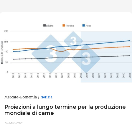
Mercato-Economia
Notizia
Proiezioni a lungo termine per la produzione
mondiale di carne
14-Mar-2023