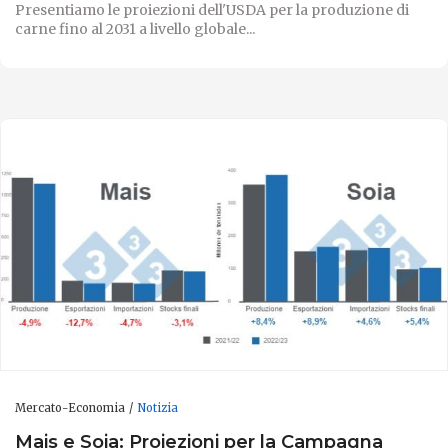
Presentiamo le proiezioni dell'USDA per la produzione di
carne fino al 2031 a livello globale...
Mercato-Economia
Notizia
Mais e Soia: Proiezioni per la Campagna