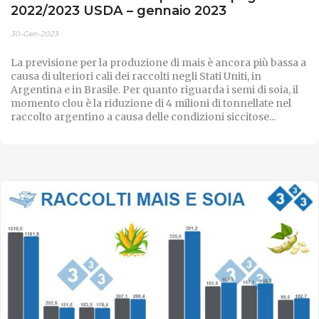
2022/2023 USDA – gennaio 2023
30-Gen-2023
La previsione per la produzione di mais è ancora più bassa a
causa di ulteriori cali dei raccolti negli Stati Uniti, in
Argentina e in Brasile. Per quanto riguarda i semi di soia, il
momento clou è la riduzione di 4 milioni di tonnellate nel
raccolto argentino a causa delle condizioni siccitose...