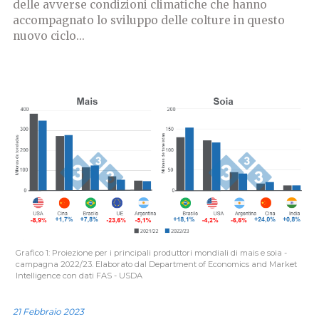
delle avverse condizioni climatiche che hanno
accompagnato lo sviluppo delle colture in questo
nuovo ciclo...
Grafico 1: Proiezione per i principali produttori mondiali di mais e soia -
campagna 2022/23. Elaborato dal Department of Economics and Market
Intelligence con dati FAS - USDA
21 Febbraio 2023