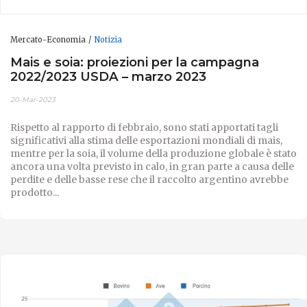
Mercato-Economia
Notizia
Mais e soia: proiezioni per la campagna
2022/2023 USDA – marzo 2023
20-Mar-2023
Rispetto al rapporto di febbraio, sono stati apportati tagli
significativi alla stima delle esportazioni mondiali di mais,
mentre per la soia, il volume della produzione globale è stato
ancora una volta previsto in calo, in gran parte a causa delle
perdite e delle basse rese che il raccolto argentino avrebbe
prodotto...