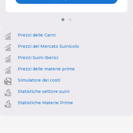
Prezzi delle Carni
Prezzi del Mercato Suinicolo
Prezzi Suini Iberici
Prezzi delle materie prime
Simulatore dei costi
Statistiche settore suini
Statistiche Materie Prime