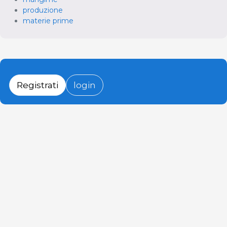
produzione
materie prime
Registrati
login