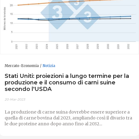
Mercato-Economia
Notizia
Stati Uniti: proiezioni a lungo termine per la
produzione e il consumo di carni suine
secondo l'USDA
20-Mar-2023
La produzione di carne suina dovrebbe essere superiore a
quella di carne bovina dal 2023, ampliando così il divario tra
le due proteine ​​anno dopo anno fino al 2032...