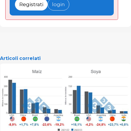
Registrati
login
Articoli correlati