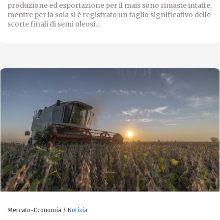
produzione ed esportazione per il mais sono rimaste intatte,
mentre per la soia si è registrato un taglio significativo delle
scorte finali di semi oleosi...
Mercato-Economia
Notizia