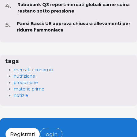
Rabobank Q3 report:mercati globali carne suina
restano sotto pressione
Paesi Bassi: UE approva chiusura allevamenti per
ridurre l'ammoniaca
tags
mercati-economia
nutrizione
produzione
materie prime
notizie
Registrati
login