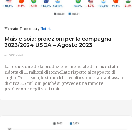
Mercato-Economia
Notizia
Mais e soia: proiezioni per la campagna
2023/2024 USDA – Agosto 2023
21-Ago-2023
La proiezione della produzione mondiale di mais è stata
ridotta di 11 milioni di tonnellate rispetto al rapporto di
luglio. Per la soia, le stime del raccolto sono state abbassate
di circa 2,5 milioni poiché si prevede una minore
produzione negli Stati Uniti...