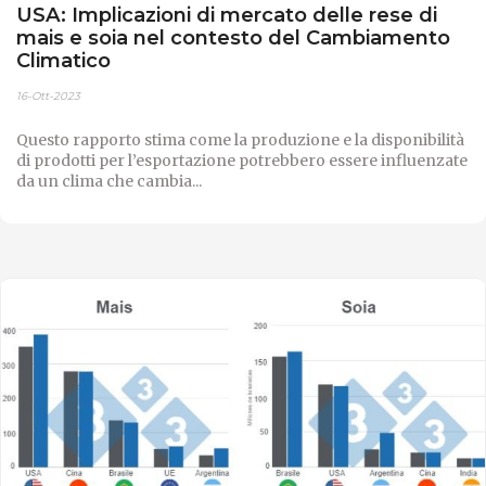
USA: Implicazioni di mercato delle rese di
mais e soia nel contesto del Cambiamento
Climatico
16-Ott-2023
Questo rapporto stima come la produzione e la disponibilità
di prodotti per l’esportazione potrebbero essere influenzate
da un clima che cambia...