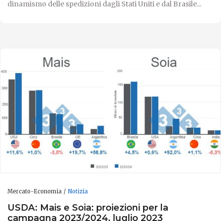
dinamismo delle spedizioni dagli Stati Uniti e dal Brasile...
Mercato-Economia
Notizia
USDA: Mais e Soia: proiezioni per la
campagna 2023/2024, luglio 2023