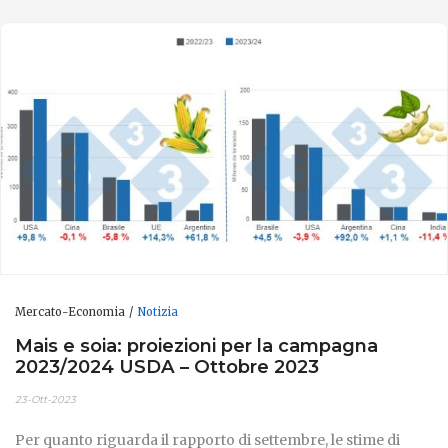
Mercato-Economia
Notizia
Mais e soia: proiezioni per la campagna
2023/2024 USDA – Ottobre 2023
23-Ott-2023
Per quanto riguarda il rapporto di settembre, le stime di