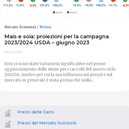
Mercato-Economia
Notizia
Mais e soia: proiezioni per la campagna
2023/2024 USDA – giugno 2023
19-Giu-2023
Non ci sono state variazioni significative nel primo
aggiornamento delle stime per i raccolti del nuovo ciclo
2023/24, motivo per cui la sua influenza sui prezzi e sul
mercato in generale è stata pressoché nulla...
Prezzi delle Carni
Prezzi del Mercato Suinicolo