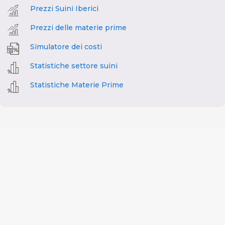
Prezzi Suini Iberici
Prezzi delle materie prime
Simulatore dei costi
Statistiche settore suini
Statistiche Materie Prime