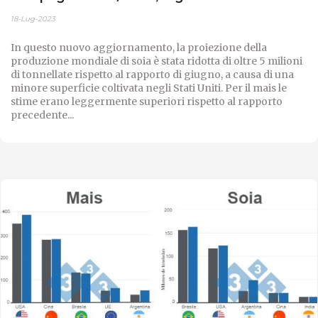
18-Lug-2023
In questo nuovo aggiornamento, la proiezione della
produzione mondiale di soia è stata ridotta di oltre 5 milioni
di tonnellate rispetto al rapporto di giugno, a causa di una
minore superficie coltivata negli Stati Uniti. Per il mais le
stime erano leggermente superiori rispetto al rapporto
precedente...