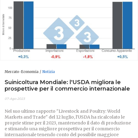
Mercato-Economia
Notizia
Suinicoltura Mondiale: l'USDA migliora le
prospettive per il commercio internazionale
07-Ago-2023
Nel suo ultimo rapporto "Livestock and Poultry: World
Markets and Trade" del 12 luglio, l'USDA ha ricalcolato le
proprie stime per il 2023, mantenendo il dato di produzione
e stimando una migliore prospettiva per il commercio
internazionale tenendo conto del possibile maggiore