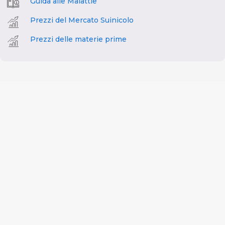
Guida alle Malattie
Prezzi del Mercato Suinicolo
Prezzi delle materie prime