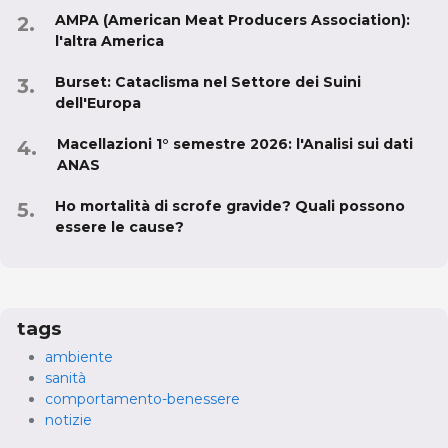
AMPA (American Meat Producers Association):
l'altra America
Burset: Cataclisma nel Settore dei Suini
dell'Europa
Macellazioni 1° semestre 2026: l'Analisi sui dati
ANAS
Ho mortalità di scrofe gravide? Quali possono
essere le cause?
tags
ambiente
sanità
comportamento-benessere
notizie