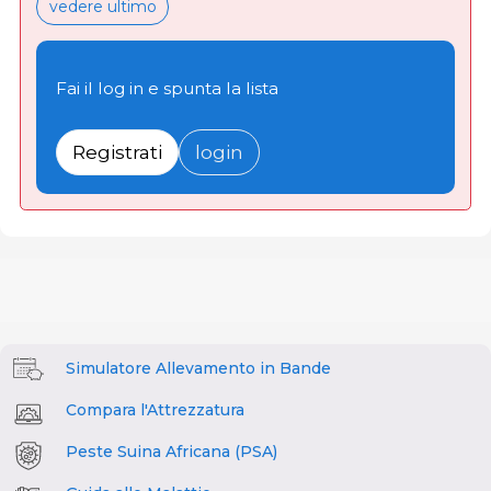
vedere ultimo
Fai il log in e spunta la lista
Registrati
login
Simulatore Allevamento in Bande
Compara l'Attrezzatura
Peste Suina Africana (PSA)