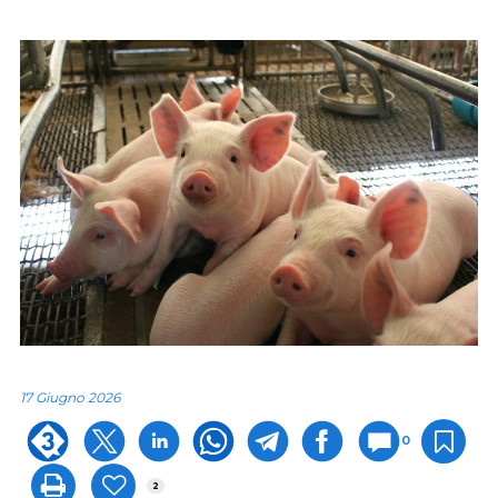
17 Giugno 2026
0
2