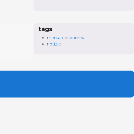
tags
mercati-economia
notizie