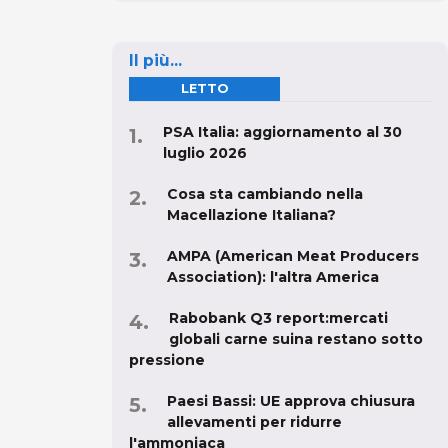
Il più...
LETTO
PSA Italia: aggiornamento al 30
luglio 2026
Cosa sta cambiando nella
Macellazione Italiana?
AMPA (American Meat Producers
Association): l'altra America
Rabobank Q3 report:mercati
globali carne suina restano sotto
pressione
Paesi Bassi: UE approva chiusura
allevamenti per ridurre
l'ammoniaca