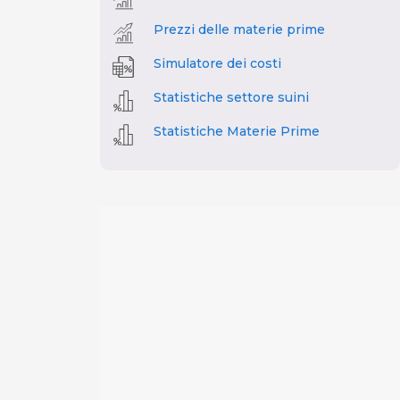
Prezzi delle materie prime
Simulatore dei costi
Statistiche settore suini
Statistiche Materie Prime