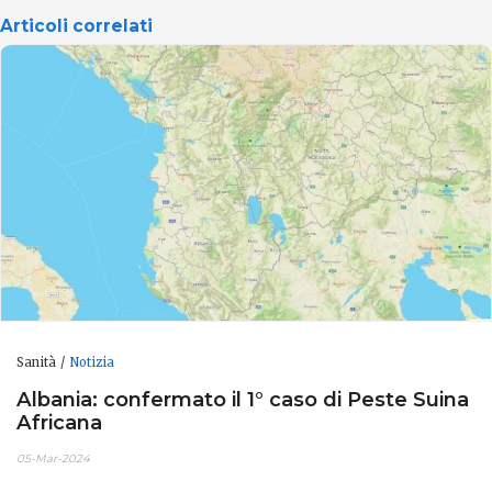
Articoli correlati
Sanità
Notizia
Albania: confermato il 1° caso di Peste Suina
Africana
05-Mar-2024