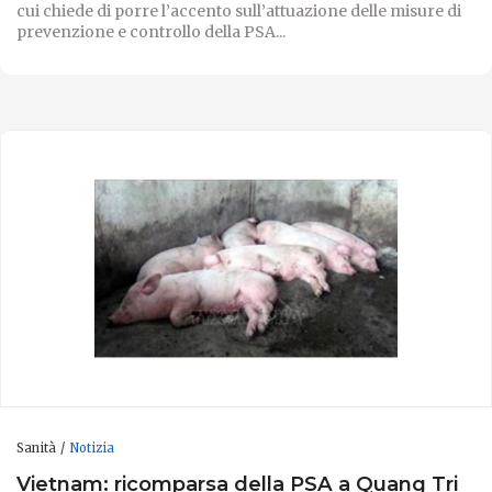
cui chiede di porre l’accento sull’attuazione delle misure di
prevenzione e controllo della PSA...
Sanità
Notizia
Vietnam: ricomparsa della PSA a Quang Tri