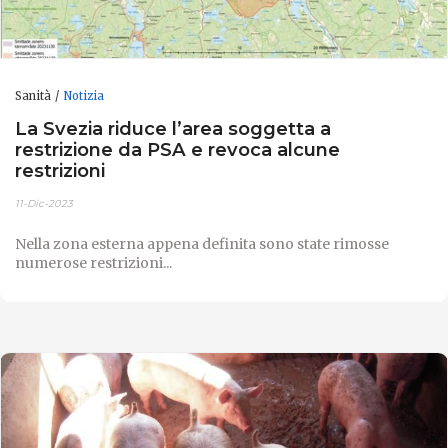
Sanità
Notizia
La Svezia riduce l’area soggetta a
restrizione da PSA e revoca alcune
restrizioni
11-Dic-2023
Nella zona esterna appena definita sono state rimosse
numerose restrizioni...