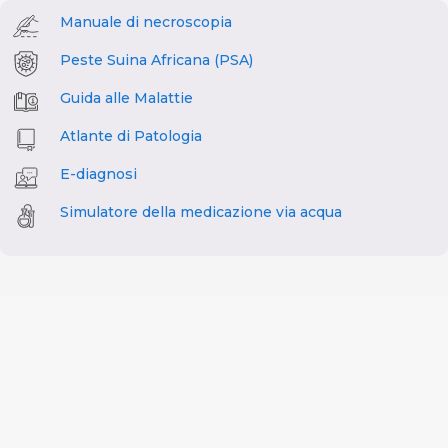
Manuale di necroscopia
Peste Suina Africana (PSA)
Guida alle Malattie
Atlante di Patologia
E-diagnosi
Simulatore della medicazione via acqua