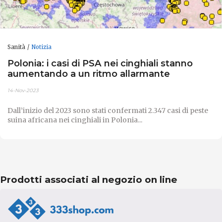
Sanità
Notizia
Polonia: i casi di PSA nei cinghiali stanno
aumentando a un ritmo allarmante
14-Nov-2023
Dall’inizio del 2023 sono stati confermati 2.347 casi di peste
suina africana nei cinghiali in Polonia...
Prodotti associati al negozio on line