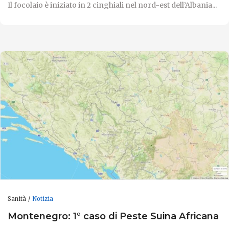
Il focolaio è iniziato in 2 cinghiali nel nord-est dell’Albania...
Sanità
Notizia
Montenegro: 1° caso di Peste Suina Africana