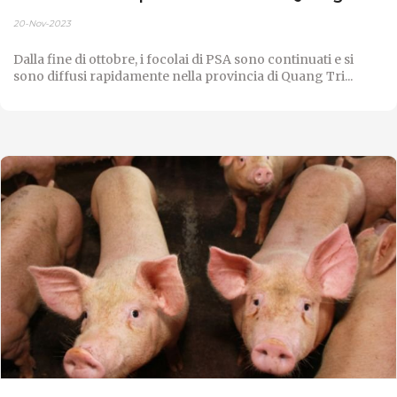
20-Nov-2023
Dalla fine di ottobre, i focolai di PSA sono continuati e si
sono diffusi rapidamente nella provincia di Quang Tri...