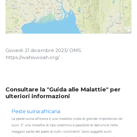
Giovedì 21 dicembre 2023/ OMS.
https://wahis.woah.org/
Consultare la "Guida alle Malattie" per
ulteriori informazioni
Peste suina africana
La peste suina africana è una malattia virale di grande importanza nei
suini. E' una malattia di tipo sistemico e passibile di denuncia nella
maggior parte dei paesi di tutti i continenti. Sono soggetti suini