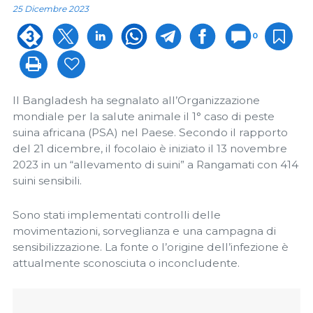
25 Dicembre 2023
0
Il Bangladesh ha segnalato all’Organizzazione
mondiale per la salute animale il 1° caso di peste
suina africana (PSA) nel Paese. Secondo il rapporto
del 21 dicembre, il focolaio è iniziato il 13 novembre
2023 in un “allevamento di suini” a Rangamati con 414
suini sensibili.
Sono stati implementati controlli delle
movimentazioni, sorveglianza e una campagna di
sensibilizzazione. La fonte o l’origine dell’infezione è
attualmente sconosciuta o inconcludente.