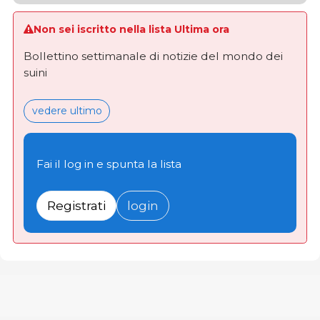
Non sei iscritto nella lista Ultima ora
Bollettino settimanale di notizie del mondo dei
suini
vedere ultimo
Fai il log in e spunta la lista
Registrati
login