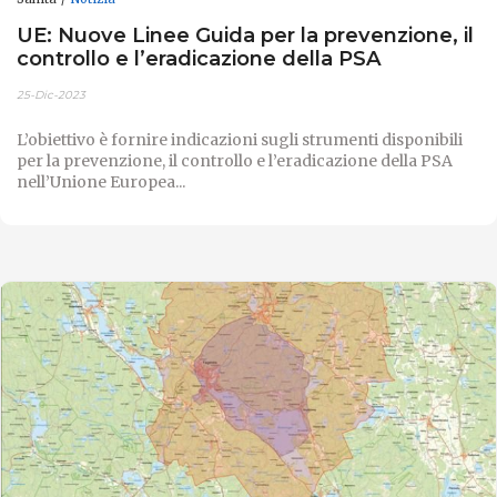
UE: Nuove Linee Guida per la prevenzione, il
controllo e l’eradicazione della PSA
25-Dic-2023
L’obiettivo è fornire indicazioni sugli strumenti disponibili
per la prevenzione, il controllo e l’eradicazione della PSA
nell’Unione Europea...