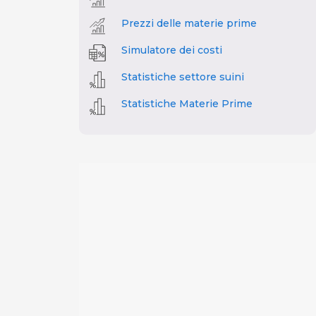
Prezzi delle materie prime
Simulatore dei costi
Statistiche settore suini
Statistiche Materie Prime