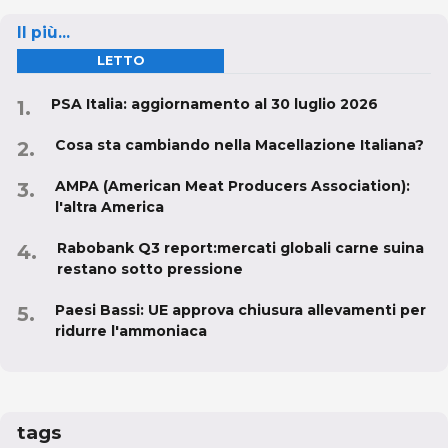
Il più...
LETTO
PSA Italia: aggiornamento al 30 luglio 2026
Cosa sta cambiando nella Macellazione Italiana?
AMPA (American Meat Producers Association):
l'altra America
Rabobank Q3 report:mercati globali carne suina
restano sotto pressione
Paesi Bassi: UE approva chiusura allevamenti per
ridurre l'ammoniaca
tags