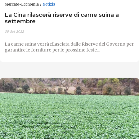
Mercato-Economia
Notizia
La Cina rilascerà riserve di carne suina a
settembre
05-Set-2022
La carne suina verrà rilasciata dalle Riserve del Governo per
garantire le forniture per le prossime feste...