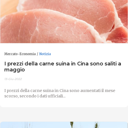
Mercato-Economia
Notizia
I prezzi della carne suina in Cina sono saliti a
maggio
13-Giu-2022
I prezzi della carne suina in Cina sono aumentati il ​​mese
scorso, secondo i dati ufficiali...