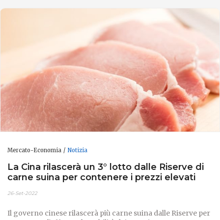
Mercato-Economia
Notizia
La Cina rilascerà un 3° lotto dalle Riserve di
carne suina per contenere i prezzi elevati
26-Set-2022
Il governo cinese rilascerà più carne suina dalle Riserve per