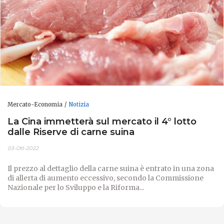
Mercato-Economia
Notizia
La Cina immetterà sul mercato il 4° lotto
dalle Riserve di carne suina
03-Ott-2022
Il prezzo al dettaglio della carne suina è entrato in una zona
di allerta di aumento eccessivo, secondo la Commissione
Nazionale per lo Sviluppo e la Riforma...