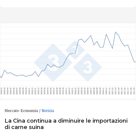
Mercato-Economia
Notizia
La Cina continua a diminuire le importazioni
di carne suina