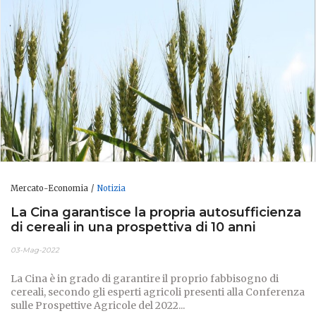
Mercato-Economia
Notizia
La Cina garantisce la propria autosufficienza
di cereali in una prospettiva di 10 anni
03-Mag-2022
La Cina è in grado di garantire il proprio fabbisogno di
cereali, secondo gli esperti agricoli presenti alla Conferenza
sulle Prospettive Agricole del 2022...