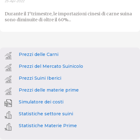
25-Apr-2022
Durante il 1°trimestre, le importazioni cinesi di carne suina
sono diminuite di oltre il 60%...
Prezzi delle Carni
Prezzi del Mercato Suinicolo
Prezzi Suini Iberici
Prezzi delle materie prime
Simulatore dei costi
Statistiche settore suini
Statistiche Materie Prime