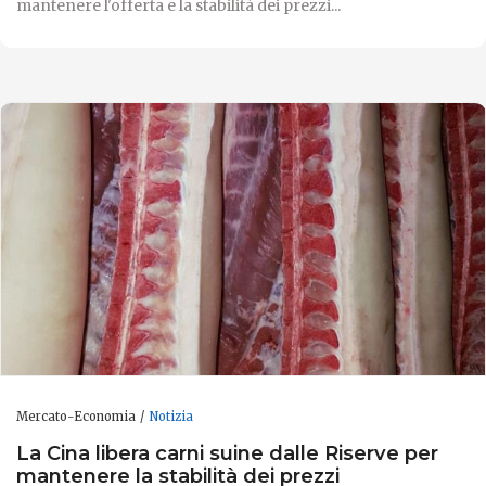
mantenere l'offerta e la stabilità dei prezzi...
Mercato-Economia
Notizia
La Cina libera carni suine dalle Riserve per
mantenere la stabilità dei prezzi