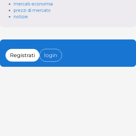
mercati-economia
prezzi di mercato
notizie
Registrati
login