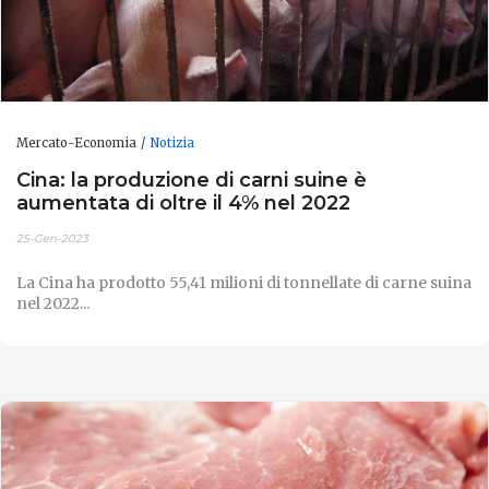
Mercato-Economia
Notizia
Cina: la produzione di carni suine è
aumentata di oltre il 4% nel 2022
25-Gen-2023
La Cina ha prodotto 55,41 milioni di tonnellate di carne suina
nel 2022...