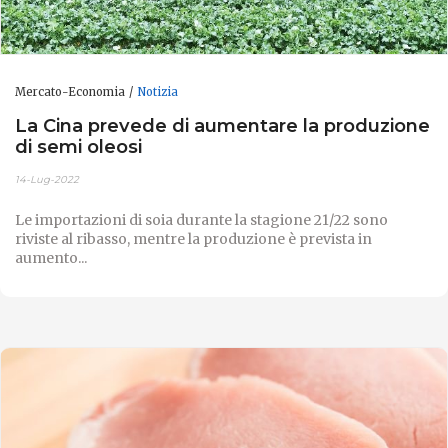
Mercato-Economia
Notizia
La Cina prevede di aumentare la produzione
di semi oleosi
14-Lug-2022
Le importazioni di soia durante la stagione 21/22 sono
riviste al ribasso, mentre la produzione è prevista in
aumento...