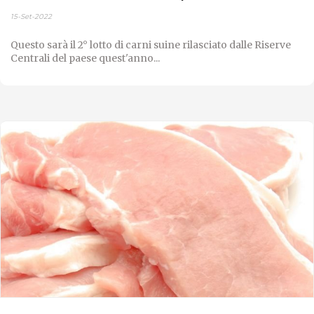
15-Set-2022
Questo sarà il 2° lotto di carni suine rilasciato dalle Riserve
Centrali del paese quest'anno...