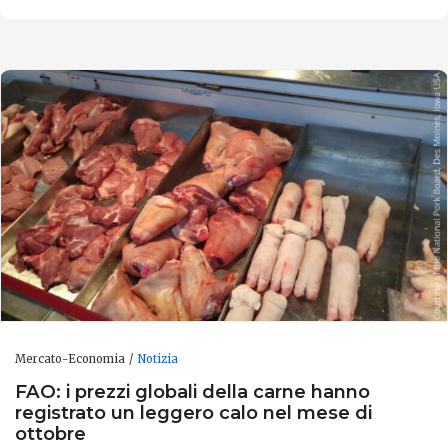
Mercato-Economia
Notizia
FAO: i prezzi globali della carne hanno
registrato un leggero calo nel mese di
ottobre