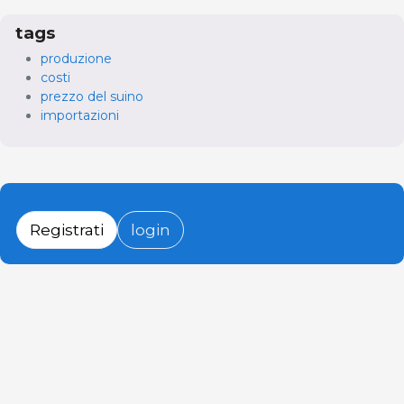
tags
produzione
costi
prezzo del suino
importazioni
Registrati
login