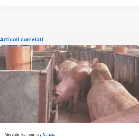
Articoli correlati
Mercato-Economia
Notizia