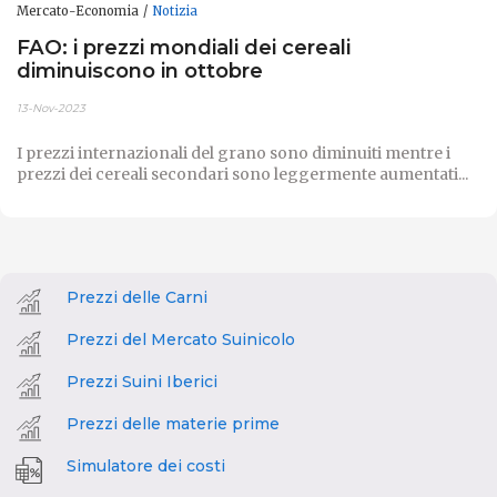
Mercato-Economia
Notizia
FAO: i prezzi mondiali dei cereali
diminuiscono in ottobre ​
13-Nov-2023
I prezzi internazionali del grano sono diminuiti mentre i
prezzi dei cereali secondari sono leggermente aumentati...
Prezzi delle Carni
Prezzi del Mercato Suinicolo
Prezzi Suini Iberici
Prezzi delle materie prime
Simulatore dei costi