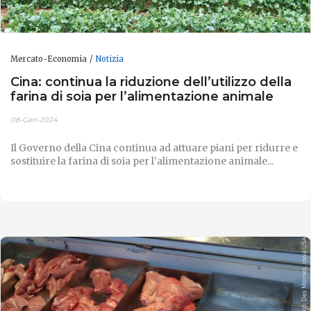
Mercato-Economia
Notizia
Cina: continua la riduzione dell’utilizzo della
farina di soia per l’alimentazione animale
08-Gen-2024
Il Governo della Cina continua ad attuare piani per ridurre e
sostituire la farina di soia per l’alimentazione animale...