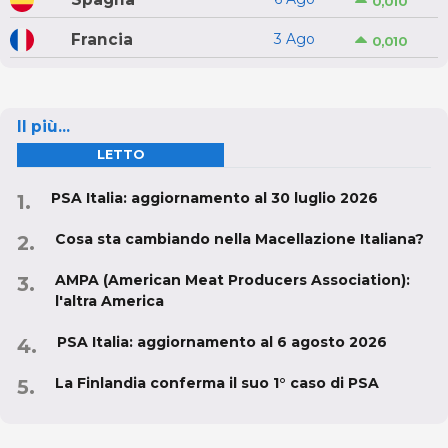
0,010
Francia
3 Ago
0,010
Il più...
LETTO
PSA Italia: aggiornamento al 30 luglio 2026
Cosa sta cambiando nella Macellazione Italiana?
AMPA (American Meat Producers Association):
l'altra America
PSA Italia: aggiornamento al 6 agosto 2026
La Finlandia conferma il suo 1° caso di PSA