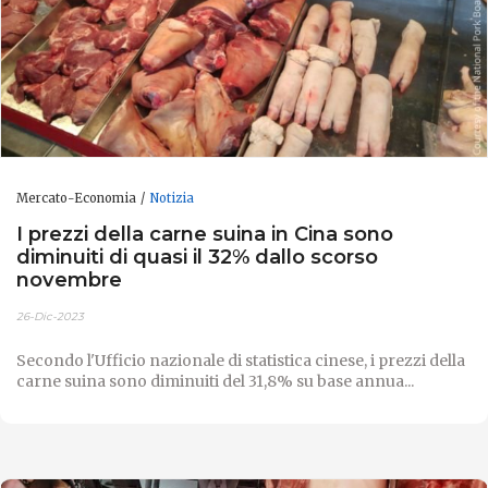
Mercato-Economia
Notizia
I prezzi della carne suina in Cina sono
diminuiti di quasi il 32% dallo scorso
novembre
26-Dic-2023
Secondo l'Ufficio nazionale di statistica cinese, i prezzi della
carne suina sono diminuiti del 31,8% su base annua...