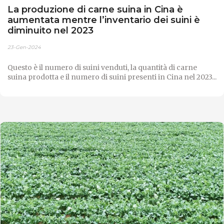
La produzione di carne suina in Cina è
aumentata mentre l’inventario dei suini è
diminuito nel 2023
23-Gen-2024
Questo è il numero di suini venduti, la quantità di carne
suina prodotta e il numero di suini presenti in Cina nel 2023...