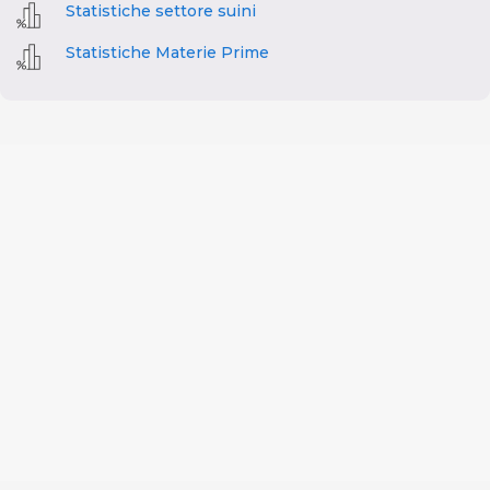
Statistiche settore suini
Statistiche Materie Prime