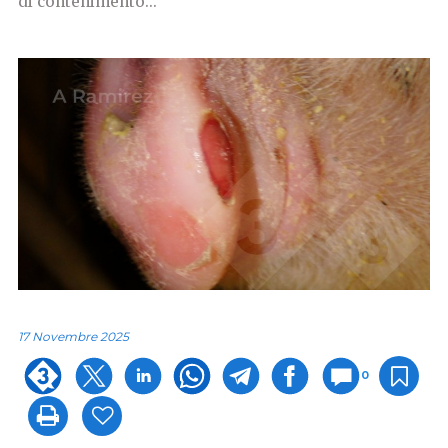
di contenimento...
17 Novembre 2025
0