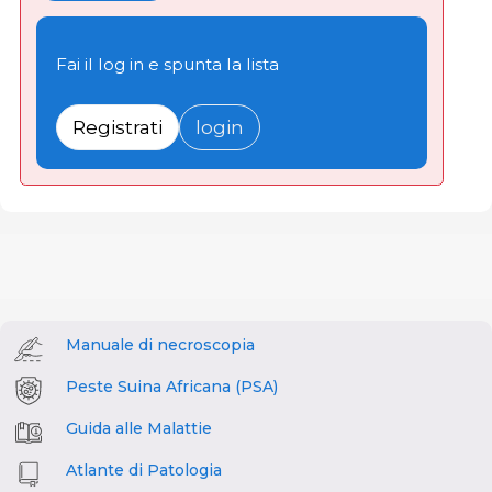
Fai il log in e spunta la lista
Registrati
login
Manuale di necroscopia
Peste Suina Africana (PSA)
Guida alle Malattie
Atlante di Patologia