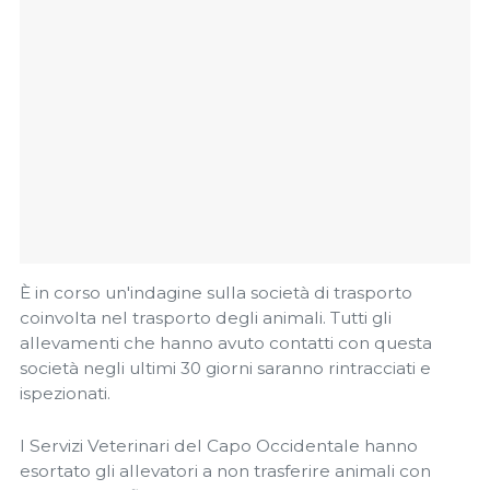
È in corso un'indagine sulla società di trasporto
coinvolta nel trasporto degli animali. Tutti gli
allevamenti che hanno avuto contatti con questa
società negli ultimi 30 giorni saranno rintracciati e
ispezionati.
I Servizi Veterinari del Capo Occidentale hanno
esortato gli allevatori a non trasferire animali con