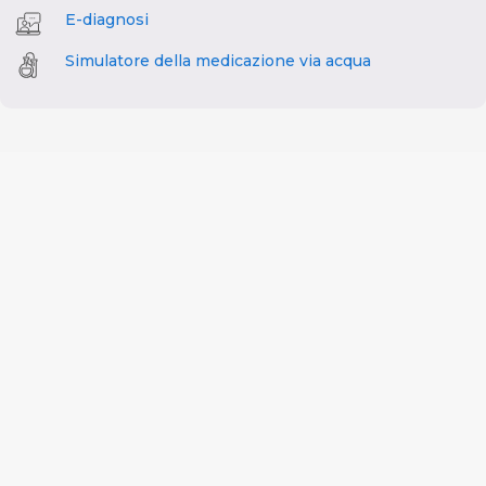
E-diagnosi
Simulatore della medicazione via acqua