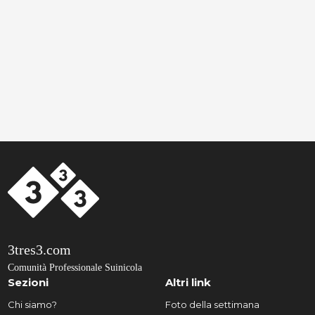
3tres3.com
Comunità Professionale Suinicola
Sezioni
Altri link
Chi siamo?
Foto della settimana