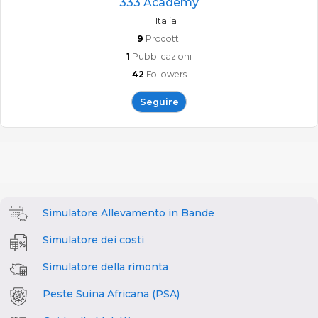
333 Academy
Italia
9
Prodotti
1
Pubblicazioni
42
Followers
Seguire
Simulatore Allevamento in Bande
Simulatore dei costi
Simulatore della rimonta
Peste Suina Africana (PSA)