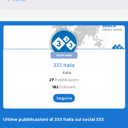
Azienda
333 Italia
Italia
27
Pubblicazioni
182
Followers
Seguire
Ultime pubblicazioni di 333 Italia sul social 333