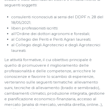
seguenti soggetti:
consulenti riconosciuti ai sensi del DDPF n. 28 del
18/05/2021;
liberi professionisti iscritti:
all’Ordine dei dottori agronomi e forestali;
al Collegio dei Periti e Periti Agrari laureati;
al Collegio degli Agrotecnici e degli Agrotecnici
laureati.
Le attività formative, il cui obiettivo principale è
quello di promuovere il miglioramento delle
professionalità e delle competenze, arricchire le
conoscenze e favorire lo scambio di esperienze,
verteranno sulle seguenti tematiche: allevamento
suini, tecniche di allevamento (brado e semibrado),
cambiamenti climatici, produzione integrata, gestione
e pianificazione economico-finanziaria, accesso al
mercato (analisi di mercato, vendita diretta, online...),