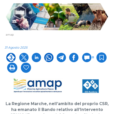
amap
31 Agosto 2025
0
La Regione Marche, nell’ambito del proprio CSR,
ha emanato il Bando relativo all’Intervento