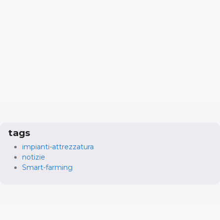
tags
impianti-attrezzatura
notizie
Smart-farming