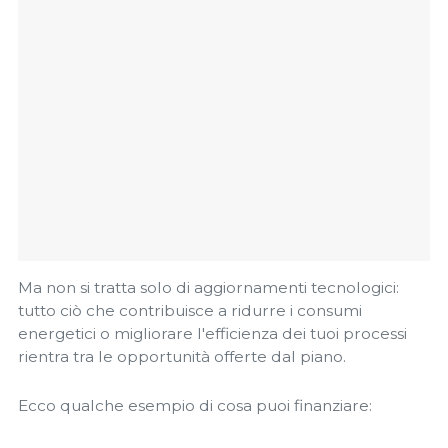
Ma non si tratta solo di aggiornamenti tecnologici:
tutto ciò che contribuisce a ridurre i consumi
energetici o migliorare l'efficienza dei tuoi processi
rientra tra le opportunità offerte dal piano.
Ecco qualche esempio di cosa puoi finanziare: