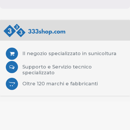
Il negozio specializzato in sunicoltura
Supporto e Servizio tecnico
specializzato
Oltre 120 marchi e fabbricanti