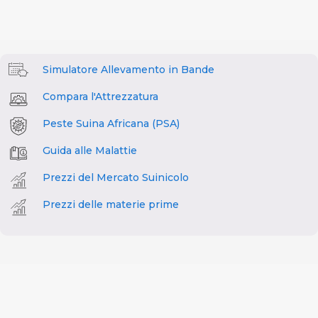
Simulatore Allevamento in Bande
Compara l'Attrezzatura
Peste Suina Africana (PSA)
Guida alle Malattie
Prezzi del Mercato Suinicolo
Prezzi delle materie prime