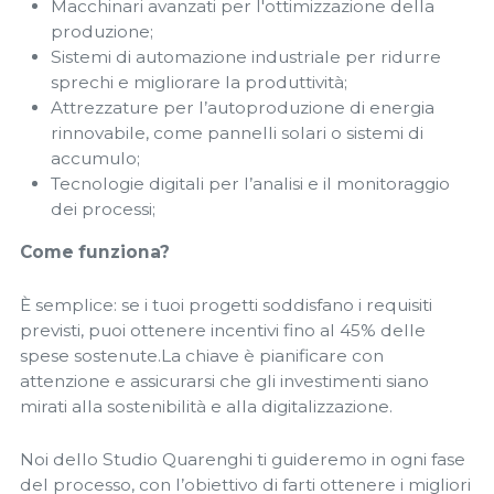
Macchinari avanzati per l'ottimizzazione della
produzione;
Sistemi di automazione industriale per ridurre
sprechi e migliorare la produttività;
Attrezzature per l’autoproduzione di energia
rinnovabile, come pannelli solari o sistemi di
accumulo;
Tecnologie digitali per l’analisi e il monitoraggio
dei processi;
Come funziona?
È semplice: se i tuoi progetti soddisfano i requisiti
previsti, puoi ottenere incentivi fino al 45% delle
spese sostenute.La chiave è pianificare con
attenzione e assicurarsi che gli investimenti siano
mirati alla sostenibilità e alla digitalizzazione.
Noi dello Studio Quarenghi ti guideremo in ogni fase
del processo, con l’obiettivo di farti ottenere i migliori