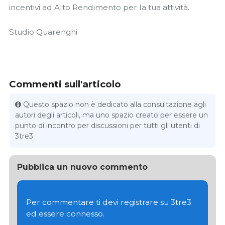
incentivi ad Alto Rendimento per la tua attività.
Studio Quarenghi
Commenti sull'articolo
Questo spazio non è dedicato alla consultazione agli
autori degli articoli, ma uno spazio creato per essere un
punto di incontro per discussioni per tutti gli utenti di
3tre3
Pubblica un nuovo commento
Per commentare ti devi registrare su 3tre3
ed essere connesso.