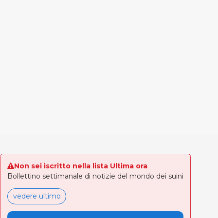
Non sei iscritto nella lista Ultima ora
Bollettino settimanale di notizie del mondo dei suini
vedere ultimo