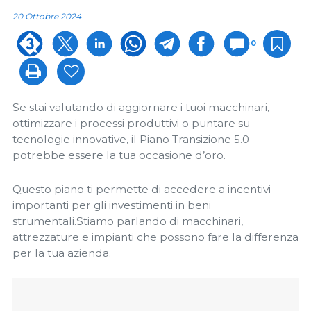
20 Ottobre 2024
0
Se stai valutando di aggiornare i tuoi macchinari,
ottimizzare i processi produttivi o puntare su
tecnologie innovative, il Piano Transizione 5.0
potrebbe essere la tua occasione d’oro.
Questo piano ti permette di accedere a incentivi
importanti per gli investimenti in beni
strumentali.Stiamo parlando di macchinari,
attrezzature e impianti che possono fare la differenza
per la tua azienda.