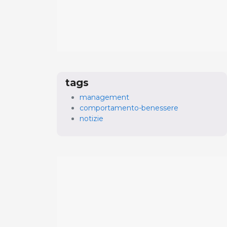
tags
management
comportamento-benessere
notizie