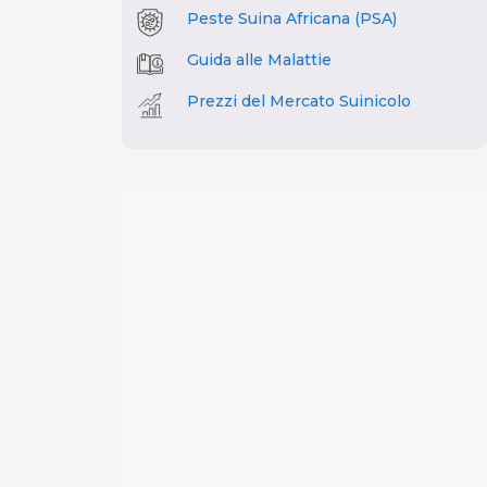
Peste Suina Africana (PSA)
Guida alle Malattie
Prezzi del Mercato Suinicolo