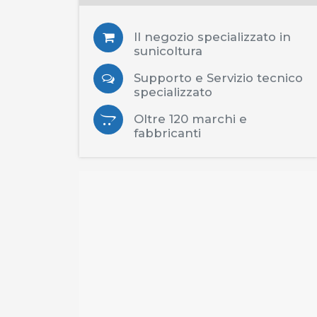
Il negozio specializzato in
sunicoltura
Supporto e Servizio tecnico
specializzato
Oltre 120 marchi e
fabbricanti