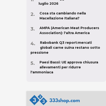
luglio 2026
Cosa sta cambiando nella
Macellazione Italiana?
AMPA (American Meat Producers
Association): l'altra America
Rabobank Q3 report:mercati
globali carne suina restano sotto
pressione
Paesi Bassi: UE approva chiusura
allevamenti per ridurre
l'ammoniaca