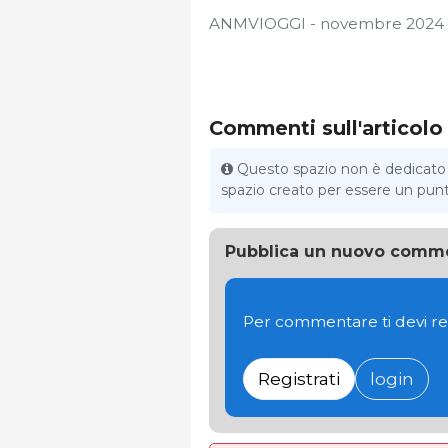
ANMVIOGGI - novembre 2024
Commenti sull'articolo
Questo spazio non è dedicato al
spazio creato per essere un punto 
Pubblica un nuovo comm
Per commentare ti devi re
Registrati
login