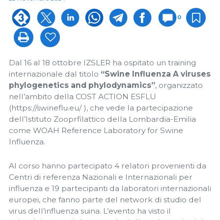
0
Dal 16 al 18 ottobre IZSLER ha ospitato un training
internazionale dal titolo
“Swine Influenza A viruses
phylogenetics and phylodynamics”
, organizzato
nell’ambito della COST ACTION ESFLU
(https://swineflu.eu/ ), che vede la partecipazione
dell’Istituto Zooprfilattico della Lombardia-Emilia
come WOAH Reference Laboratory for Swine
Influenza.
Al corso hanno partecipato 4 relatori provenienti da
Centri di referenza Nazionali e Internazionali per
influenza e 19 partecipanti da laboratori internazionali
europei, che fanno parte del network di studio del
virus dell’influenza suina. L’evento ha visto il