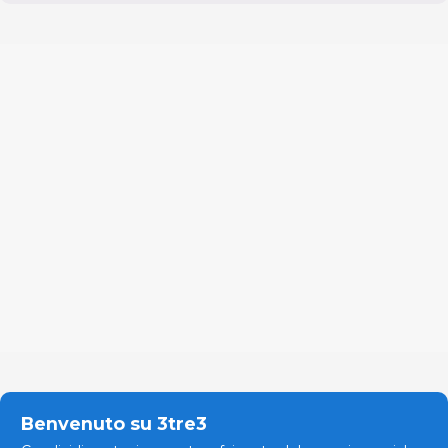
Benvenuto su 3tre3