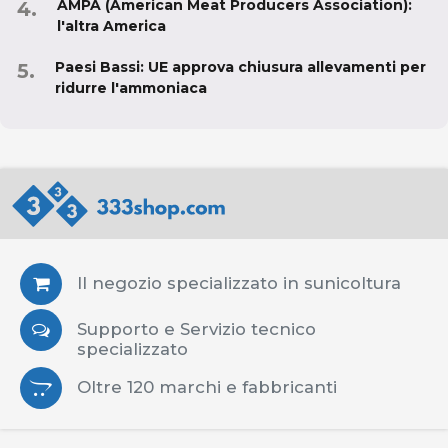
AMPA (American Meat Producers Association):
l'altra America
Paesi Bassi: UE approva chiusura allevamenti per
ridurre l'ammoniaca
Il negozio specializzato in sunicoltura
Supporto e Servizio tecnico
specializzato
Oltre 120 marchi e fabbricanti