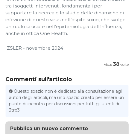
tra i soggetti intervenuti, fondamentali per
supportare la ricerca e lo studio delle dinamiche di
infezione di questo virus nell’ospite suino, che svolge
un ruolo cruciale nell’epidemiologia dell’influenza,
anche in ottica One Health.
IZSLER - novembre 2024
38
Visto
volte
Commenti sull'articolo
Questo spazio non è dedicato alla consultazione agli
autori degli articoli, ma uno spazio creato per essere un
punto di incontro per discussioni per tutti gli utenti di
3tre3
Pubblica un nuovo commento