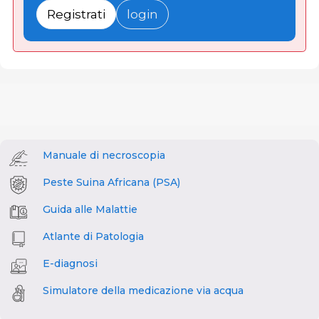
Registrati
login
Manuale di necroscopia
Peste Suina Africana (PSA)
Guida alle Malattie
Atlante di Patologia
E-diagnosi
Simulatore della medicazione via acqua