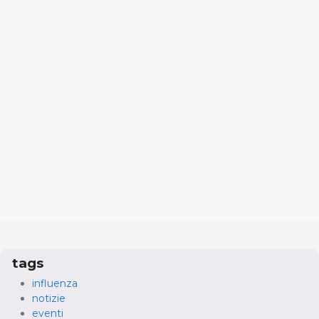
tags
influenza
notizie
eventi