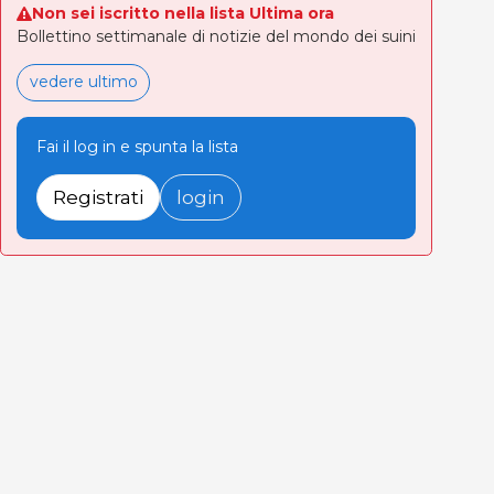
Non sei iscritto nella lista Ultima ora
Bollettino settimanale di notizie del mondo dei suini
vedere ultimo
Fai il log in e spunta la lista
Registrati
login