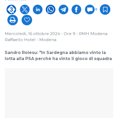
0
Mercoledì, 16 ottobre 2024 - Ore 9 - RMH Modena
Raffaello Hotel - Modena
Sandro Rolesu: "In Sardegna abbiamo vinto
la
lotta alla PSA perchè ha vinto il gioco di squadra