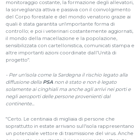
monitoraggio costante, la formazione degli allevatori,
la sorveglianza attiva e passiva con il coinvolgimento
del Corpo forestale e del mondo venatorio grazie ai
quali è stata garantita un'importante forma di
controllo; e poi i veterinari costantemente aggiornati,
il mondo della macellazione e la popolazione,
sensibilizzata con cartellonistica, comunicati stampa e
altre importanti azioni coordinate dall'Unità di
progetto".
- Per un'isola come la Sardegna il rischio legato alla
diffusione della
PSA
non è stato e non è legato
solamente ai cinghiali ma anche agli arrivi nei porti e
negli aeroporti delle persone provenienti dal
continente...
"Certo. Le centinaia di migliaia di persone che
soprattutto in estate arrivano sull'isola rappresentano
un potenziale vettore di trasmissione del virus. Anche