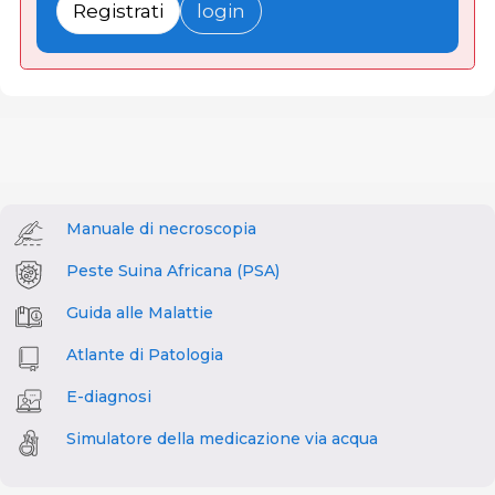
Registrati
login
Manuale di necroscopia
Peste Suina Africana (PSA)
Guida alle Malattie
Atlante di Patologia
E-diagnosi
Simulatore della medicazione via acqua