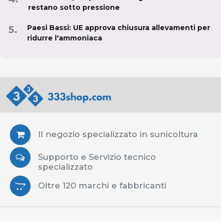
restano sotto pressione
Paesi Bassi: UE approva chiusura allevamenti per
ridurre l'ammoniaca
Il negozio specializzato in sunicoltura
Supporto e Servizio tecnico
specializzato
Oltre 120 marchi e fabbricanti