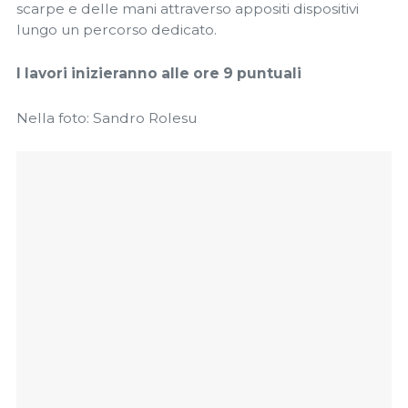
scarpe e delle mani attraverso appositi dispositivi
lungo un percorso dedicato.
I lavori inizieranno alle ore 9 puntuali
Nella foto: Sandro Rolesu