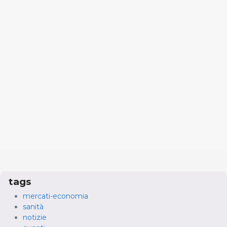
tags
mercati-economia
sanità
notizie