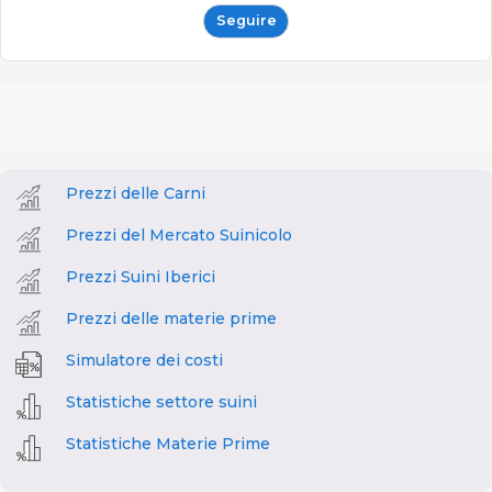
Seguire
Prezzi delle Carni
Prezzi del Mercato Suinicolo
Prezzi Suini Iberici
Prezzi delle materie prime
Simulatore dei costi
Statistiche settore suini
Statistiche Materie Prime