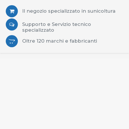
Il negozio specializzato in sunicoltura
Supporto e Servizio tecnico
specializzato
Oltre 120 marchi e fabbricanti