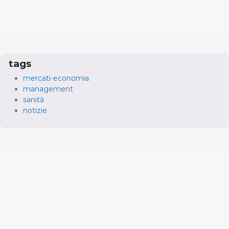
tags
mercati-economia
management
sanità
notizie