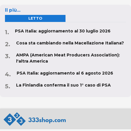
Il più...
LETTO
PSA Italia: aggiornamento al 30 luglio 2026
Cosa sta cambiando nella Macellazione Italiana?
AMPA (American Meat Producers Association):
l'altra America
PSA Italia: aggiornamento al 6 agosto 2026
La Finlandia conferma il suo 1° caso di PSA