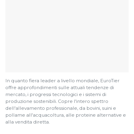
In quanto fiera leader a livello mondiale, EuroTier
offre approfondimenti sulle attuali tendenze di
mercato, i progressi tecnologici e i sistemi di
produzione sostenibili. Copre l'intero spettro
dell'allevamento professionale, da bovini, suini e
pollame all'acquacoltura, alle proteine ​​alternative e
alla vendita diretta.