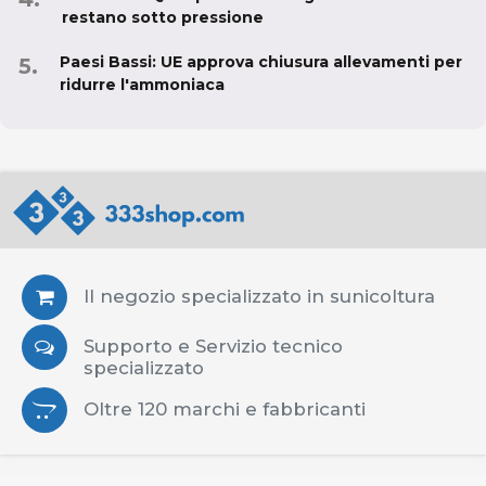
restano sotto pressione
Paesi Bassi: UE approva chiusura allevamenti per
ridurre l'ammoniaca
Il negozio specializzato in sunicoltura
Supporto e Servizio tecnico
specializzato
Oltre 120 marchi e fabbricanti