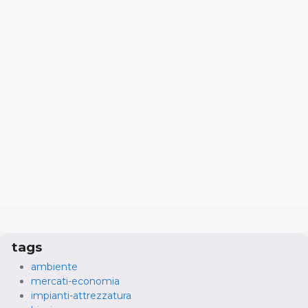
tags
ambiente
mercati-economia
impianti-attrezzatura