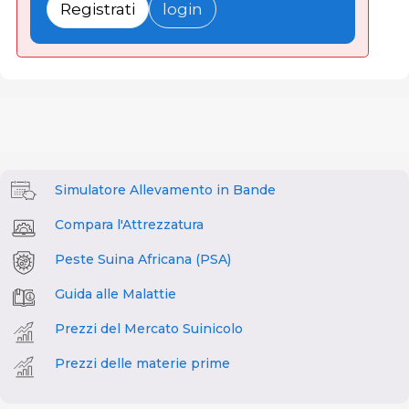
Registrati
login
Simulatore Allevamento in Bande
Compara l'Attrezzatura
Peste Suina Africana (PSA)
Guida alle Malattie
Prezzi del Mercato Suinicolo
Prezzi delle materie prime