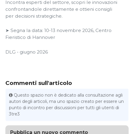
Incontra esperti del settore, scopri le innovazioni
confrontandole direttamente e ottieni consigli
per decisioni strategiche.
➤ Segna la data: 10-13 novembre 2026, Centro
Fieristico di Hannover
DLG - giugno 2026
Commenti sull'articolo
Questo spazio non è dedicato alla consultazione agli
autori degli articoli, ma uno spazio creato per essere un
punto di incontro per discussioni per tutti gli utenti di
3tre3
Pubblica un nuovo commento