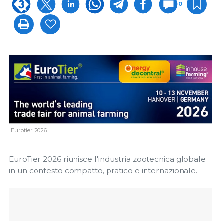
0
Eurotier 2026
EuroTier 2026 riunisce l'industria zootecnica globale
in un contesto compatto, pratico e internazionale.