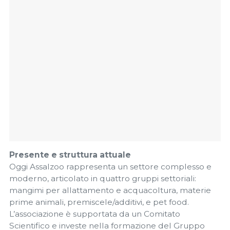
Presente e struttura attuale
Oggi Assalzoo rappresenta un settore complesso e
moderno, articolato in quattro gruppi settoriali:
mangimi per allattamento e acquacoltura, materie
prime animali, premiscele/additivi, e pet food.
L’associazione è supportata da un Comitato
Scientifico e investe nella formazione del Gruppo