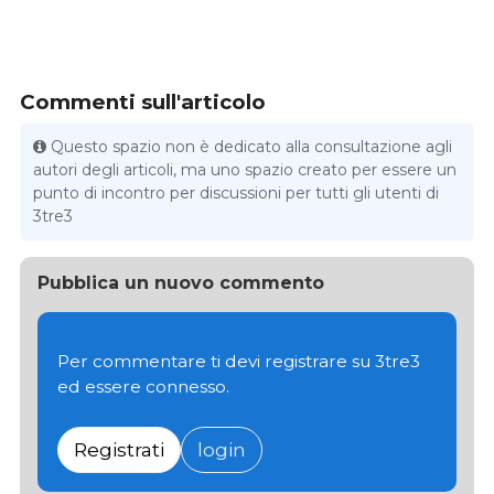
Commenti sull'articolo
Questo spazio non è dedicato alla consultazione agli
autori degli articoli, ma uno spazio creato per essere un
punto di incontro per discussioni per tutti gli utenti di
3tre3
Pubblica un nuovo commento
Per commentare ti devi registrare su 3tre3
ed essere connesso.
Registrati
login