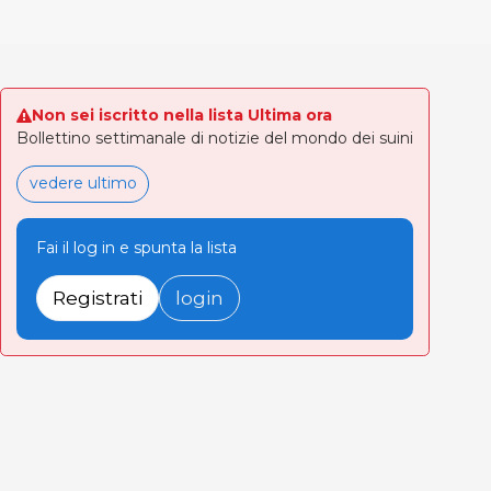
Non sei iscritto nella lista Ultima ora
Bollettino settimanale di notizie del mondo dei suini
vedere ultimo
Fai il log in e spunta la lista
Registrati
login