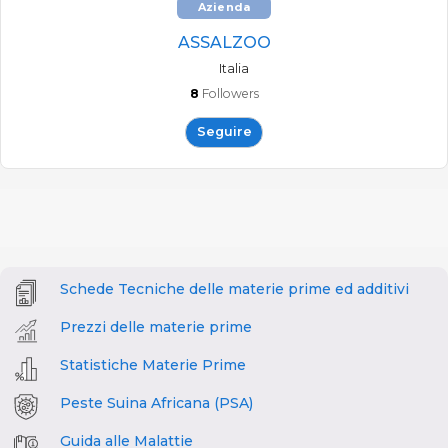
Azienda
ASSALZOO
Italia
8
Followers
Seguire
Schede Tecniche delle materie prime ed additivi
Prezzi delle materie prime
Statistiche Materie Prime
Peste Suina Africana (PSA)
Guida alle Malattie