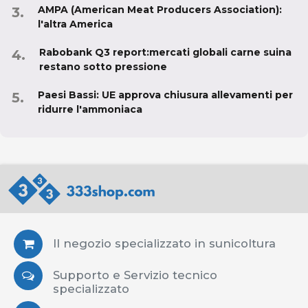
AMPA (American Meat Producers Association):
l'altra America
Rabobank Q3 report:mercati globali carne suina
restano sotto pressione
Paesi Bassi: UE approva chiusura allevamenti per
ridurre l'ammoniaca
Il negozio specializzato in sunicoltura
Supporto e Servizio tecnico
specializzato