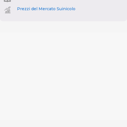
Prezzi del Mercato Suinicolo