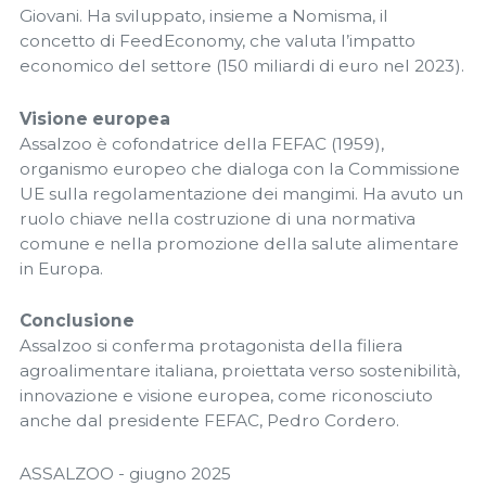
Giovani. Ha sviluppato, insieme a Nomisma, il
concetto di FeedEconomy, che valuta l’impatto
economico del settore (150 miliardi di euro nel 2023).
Visione europea
Assalzoo è cofondatrice della FEFAC (1959),
organismo europeo che dialoga con la Commissione
UE sulla regolamentazione dei mangimi. Ha avuto un
ruolo chiave nella costruzione di una normativa
comune e nella promozione della salute alimentare
in Europa.
Conclusione
Assalzoo si conferma protagonista della filiera
agroalimentare italiana, proiettata verso sostenibilità,
innovazione e visione europea, come riconosciuto
anche dal presidente FEFAC, Pedro Cordero.
ASSALZOO - giugno 2025