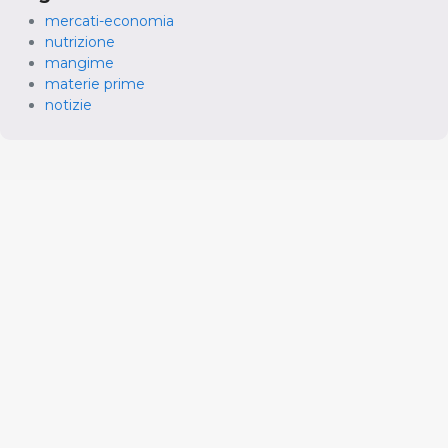
mercati-economia
nutrizione
mangime
materie prime
notizie