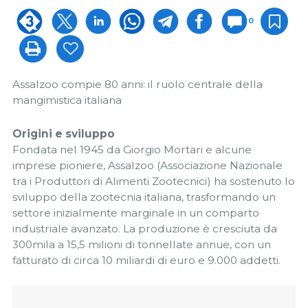
0
Assalzoo compie 80 anni: il ruolo centrale della
mangimistica italiana
Origini e sviluppo
Fondata nel 1945 da Giorgio Mortari e alcune
imprese pioniere, Assalzoo (Associazione Nazionale
tra i Produttori di Alimenti Zootecnici) ha sostenuto lo
sviluppo della zootecnia italiana, trasformando un
settore inizialmente marginale in un comparto
industriale avanzato. La produzione è cresciuta da
300mila a 15,5 milioni di tonnellate annue, con un
fatturato di circa 10 miliardi di euro e 9.000 addetti.