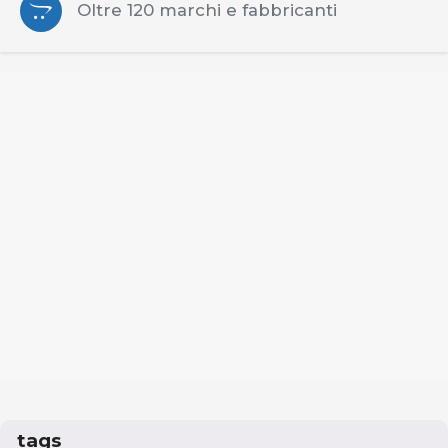
Oltre 120 marchi e fabbricanti
tags