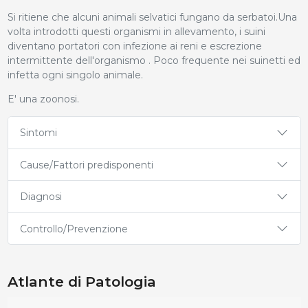
Si ritiene che alcuni animali selvatici fungano da serbatoi.Una
volta introdotti questi organismi in allevamento, i suini
diventano portatori con infezione ai reni e escrezione
intermittente dell'organismo . Poco frequente nei suinetti ed
infetta ogni singolo animale.
E' una zoonosi.
Sintomi
Cause/Fattori predisponenti
Diagnosi
Controllo/Prevenzione
Atlante di Patologia