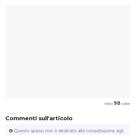
98
Visto
volte
Commenti sull'articolo
Questo spazio non è dedicato alla consultazione agli