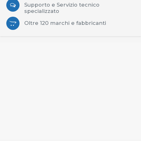
Supporto e Servizio tecnico
specializzato
Oltre 120 marchi e fabbricanti