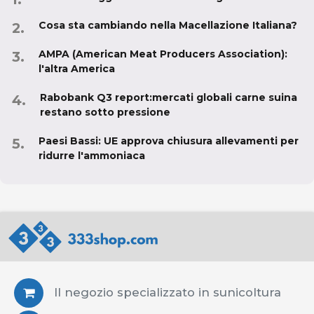
Cosa sta cambiando nella Macellazione Italiana?
AMPA (American Meat Producers Association):
l'altra America
Rabobank Q3 report:mercati globali carne suina
restano sotto pressione
Paesi Bassi: UE approva chiusura allevamenti per
ridurre l'ammoniaca
Il negozio specializzato in sunicoltura