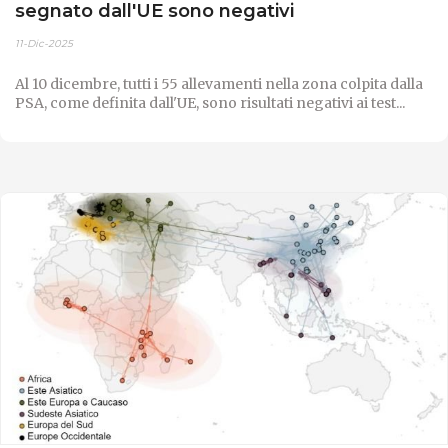
segnato dall'UE sono negativi
11-Dic-2025
Al 10 dicembre, tutti i 55 allevamenti nella zona colpita dalla
PSA, come definita dall'UE, sono risultati negativi ai test...