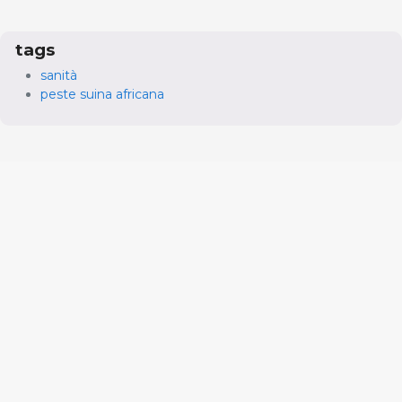
tags
sanità
peste suina africana