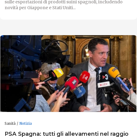
sulle esportazioni di prodotti suini spagnoli, includendo
novità per Giappone e Stati Uniti...
Sanità
Notizia
PSA Spagna: tutti gli allevamenti nel raggio