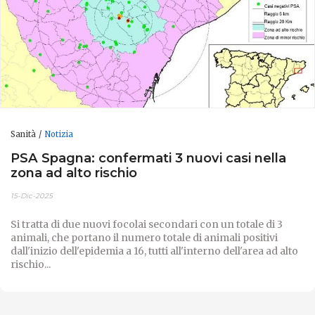
Sanità
Notizia
PSA Spagna: confermati 3 nuovi casi nella
zona ad alto rischio
15-Dic-2025
Si tratta di due nuovi focolai secondari con un totale di 3
animali, che portano il numero totale di animali positivi
dall'inizio dell'epidemia a 16, tutti all'interno dell'area ad alto
rischio...