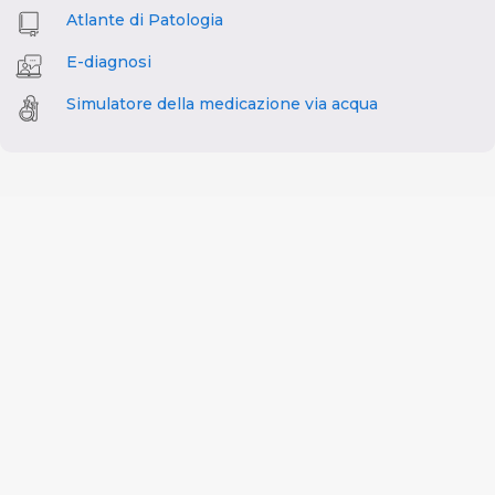
Atlante di Patologia
E-diagnosi
Simulatore della medicazione via acqua