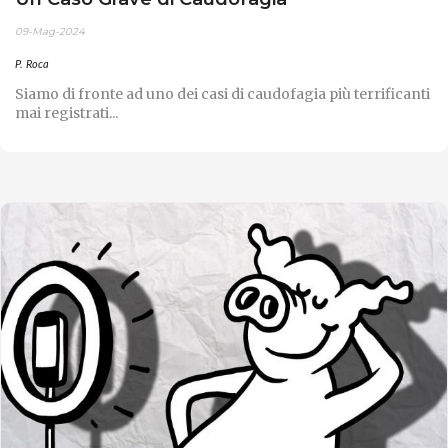
09-Mag-2024
P. Roca
Siamo di fronte ad uno dei casi di caudofagia più terrificanti
mai registrati...