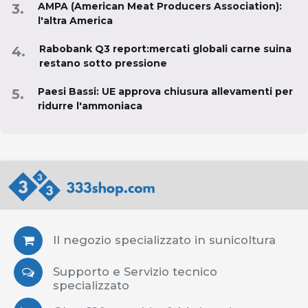
AMPA (American Meat Producers Association):
l'altra America
Rabobank Q3 report:mercati globali carne suina
restano sotto pressione
Paesi Bassi: UE approva chiusura allevamenti per
ridurre l'ammoniaca
Il negozio specializzato in sunicoltura
Supporto e Servizio tecnico
specializzato