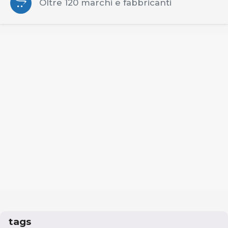
Oltre 120 marchi e fabbricanti
tags