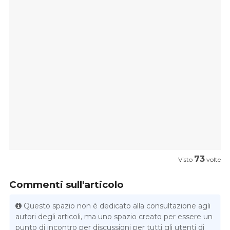
73
Visto
volte
Commenti sull'articolo
Questo spazio non è dedicato alla consultazione agli
autori degli articoli, ma uno spazio creato per essere un
punto di incontro per discussioni per tutti gli utenti di