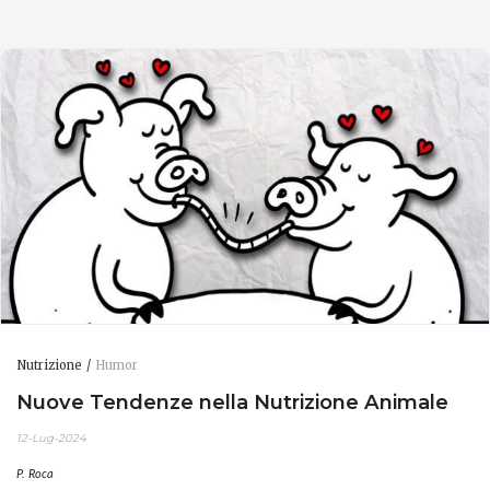
Nutrizione
Humor
Nuove Tendenze nella Nutrizione Animale
12-Lug-2024
P. Roca