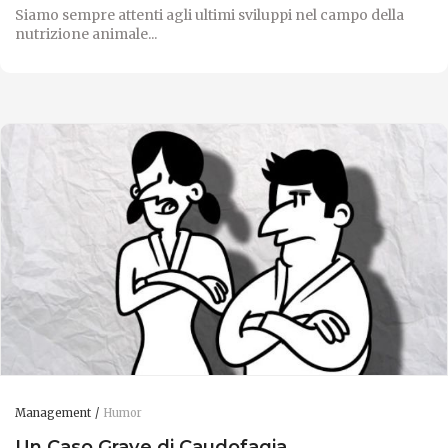
Siamo sempre attenti agli ultimi sviluppi nel campo della
nutrizione animale...
Management
Humor
Un Caso Grave di Caudofagia