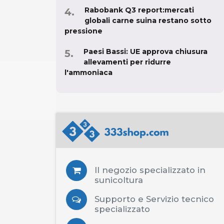
Rabobank Q3 report:mercati
globali carne suina restano sotto
pressione
Paesi Bassi: UE approva chiusura
allevamenti per ridurre
l'ammoniaca
Il negozio specializzato in
sunicoltura
Supporto e Servizio tecnico
specializzato