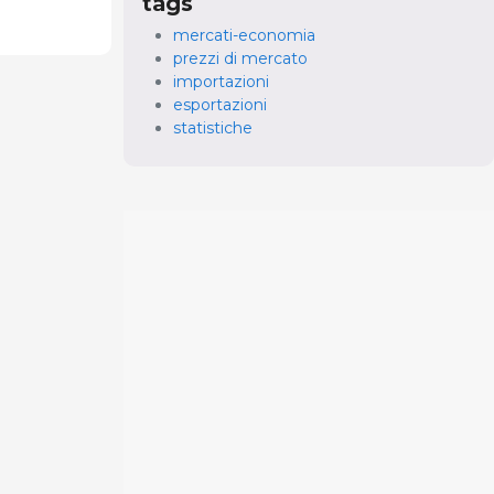
tags
mercati-economia
prezzi di mercato
importazioni
esportazioni
statistiche