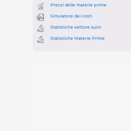
Prezzi delle materie prime
Simulatore dei costi
Statistiche settore suini
Statistiche Materie Prime