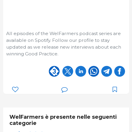
All episodes of the WelFarmers podcast series are
available on Spotify. Follow our profile to stay
updated as we release new interviews about each
winning Good Practice.
WelFarmers è presente nelle seguenti
categorie