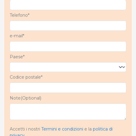
Telefono*
e-mail*
Paese*
Codice postale*
Note(Optional)
Accetti i nostri
Termini e condizioni
e la
politica di
privacy