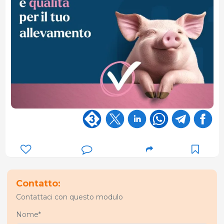
Contatto:
Contattaci con questo modulo
Nome*