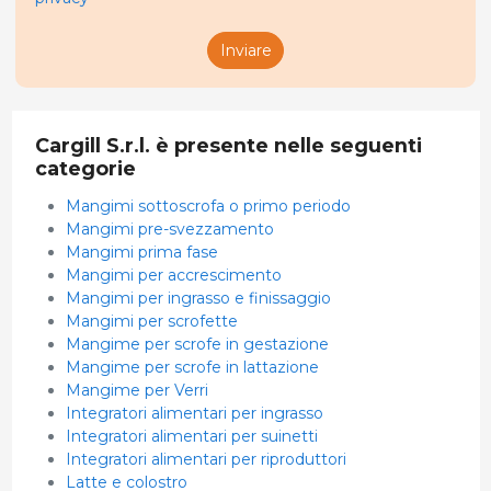
Inviare
Cargill S.r.l. è presente nelle seguenti
categorie
Mangimi sottoscrofa o primo periodo
Mangimi pre-svezzamento
Mangimi prima fase
Mangimi per accrescimento
Mangimi per ingrasso e finissaggio
Mangimi per scrofette
Mangime per scrofe in gestazione
Mangime per scrofe in lattazione
Mangime per Verri
Integratori alimentari per ingrasso
Integratori alimentari per suinetti
Integratori alimentari per riproduttori
Latte e colostro