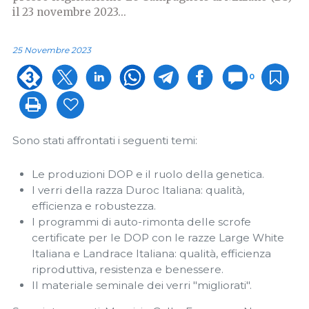
il 23 novembre 2023...
25 Novembre 2023
0
Sono stati affrontati i seguenti temi:
Le produzioni DOP e il ruolo della genetica.
I verri della razza Duroc Italiana: qualità,
efficienza e robustezza.
I programmi di auto-rimonta delle scrofe
certificate per le DOP con le razze Large White
Italiana e Landrace Italiana: qualità, efficienza
riproduttiva, resistenza e benessere.
Il materiale seminale dei verri "migliorati".