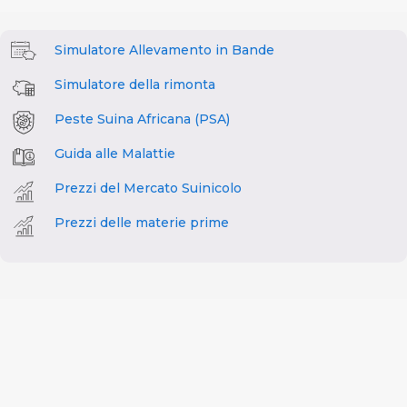
Simulatore Allevamento in Bande
Simulatore della rimonta
Peste Suina Africana (PSA)
Guida alle Malattie
Prezzi del Mercato Suinicolo
Prezzi delle materie prime