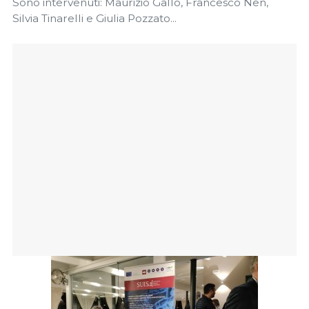
Sono intervenuti: Maurizio Gallo, Francesco Nen,
Silvia Tinarelli e Giulia Pozzato...