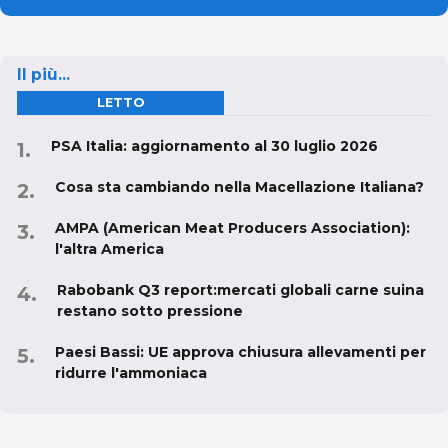
Il più...
LETTO
PSA Italia: aggiornamento al 30 luglio 2026
Cosa sta cambiando nella Macellazione Italiana?
AMPA (American Meat Producers Association):
l'altra America
Rabobank Q3 report:mercati globali carne suina
restano sotto pressione
Paesi Bassi: UE approva chiusura allevamenti per
ridurre l'ammoniaca