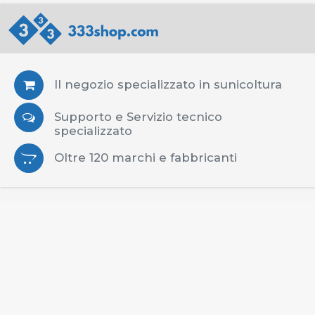
Il negozio specializzato in sunicoltura
Supporto e Servizio tecnico
specializzato
Oltre 120 marchi e fabbricanti