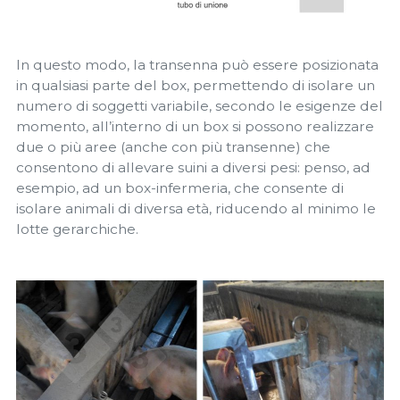
In questo modo, la transenna può essere posizionata
in qualsiasi parte del box, permettendo di isolare un
numero di soggetti variabile, secondo le esigenze del
momento, all’interno di un box si possono realizzare
due o più aree (anche con più transenne) che
consentono di allevare suini a diversi pesi: penso, ad
esempio, ad un box-infermeria, che consente di
isolare animali di diversa età, riducendo al minimo le
lotte gerarchiche.