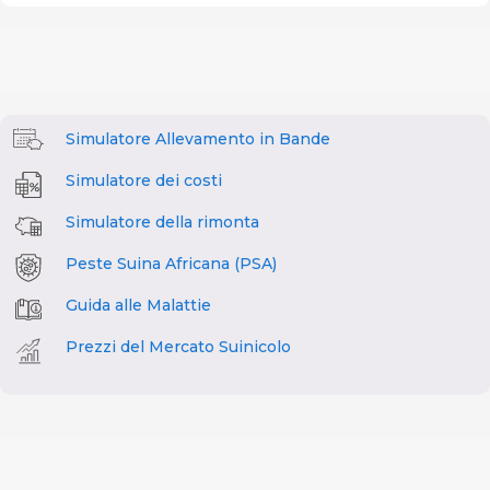
Simulatore Allevamento in Bande
Simulatore dei costi
Simulatore della rimonta
Peste Suina Africana (PSA)
Guida alle Malattie
Prezzi del Mercato Suinicolo