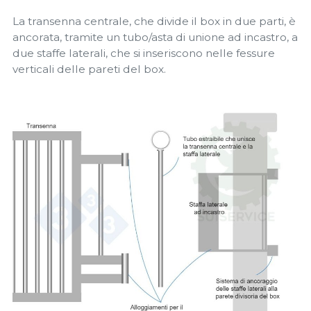
La transenna centrale, che divide il box in due parti, è
ancorata, tramite un tubo/asta di unione ad incastro, a
due staffe laterali, che si inseriscono nelle fessure
verticali delle pareti del box.