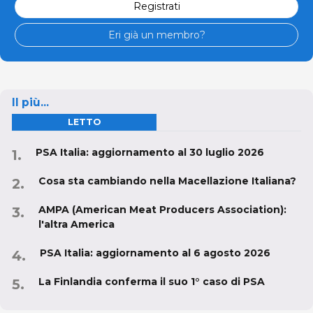
Registrati
Eri già un membro?
Il più...
LETTO
PSA Italia: aggiornamento al 30 luglio 2026
Cosa sta cambiando nella Macellazione Italiana?
AMPA (American Meat Producers Association):
l'altra America
PSA Italia: aggiornamento al 6 agosto 2026
La Finlandia conferma il suo 1° caso di PSA