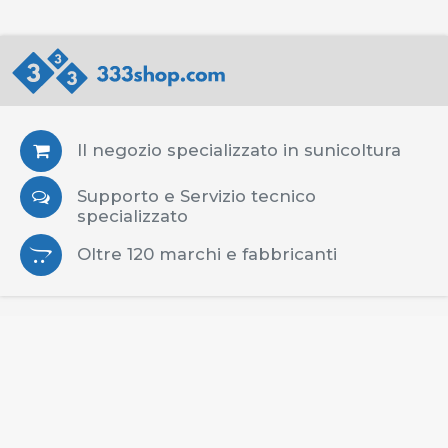
Il negozio specializzato in sunicoltura
Supporto e Servizio tecnico
specializzato
Oltre 120 marchi e fabbricanti