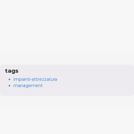
tags
impianti-attrezzatura
management