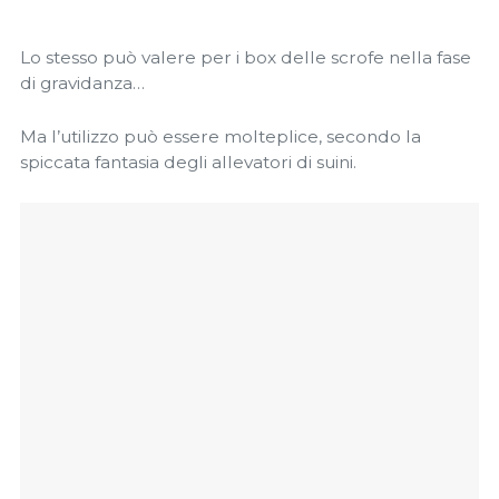
Lo stesso può valere per i box delle scrofe nella fase
di gravidanza…
Ma l’utilizzo può essere molteplice, secondo la
spiccata fantasia degli allevatori di suini.