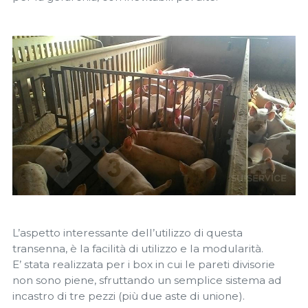
L’aspetto interessante dell’utilizzo di questa
transenna, è la facilità di utilizzo e la modularità.
E’ stata realizzata per i box in cui le pareti divisorie
non sono piene, sfruttando un semplice sistema ad
incastro di tre pezzi (più due aste di unione).