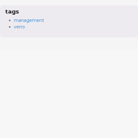
tags
management
verro