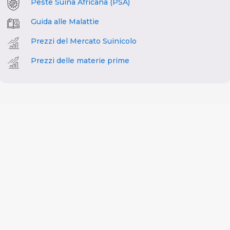
Peste Suina Africana (PSA)
Guida alle Malattie
Prezzi del Mercato Suinicolo
Prezzi delle materie prime