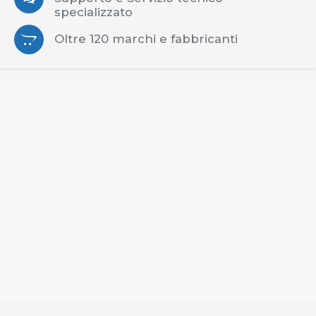
specializzato
Oltre 120 marchi e fabbricanti