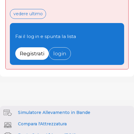
vedere ultimo
Fai il log in e spunta la lista
Registrati
login
Simulatore Allevamento in Bande
Compara l'Attrezzatura