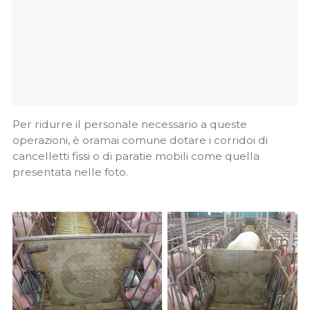
Per ridurre il personale necessario a queste
operazioni, è oramai comune dotare i corridoi di
cancelletti fissi o di paratie mobili come quella
presentata nelle foto.