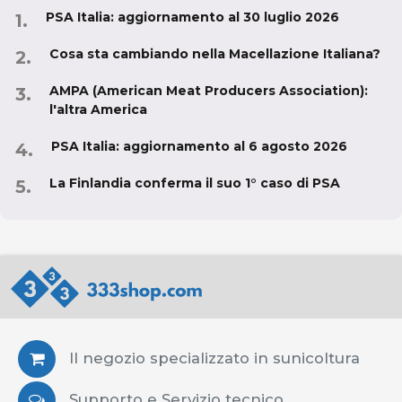
PSA Italia: aggiornamento al 30 luglio 2026
Cosa sta cambiando nella Macellazione Italiana?
AMPA (American Meat Producers Association):
l'altra America
PSA Italia: aggiornamento al 6 agosto 2026
La Finlandia conferma il suo 1° caso di PSA
Il negozio specializzato in sunicoltura
Supporto e Servizio tecnico