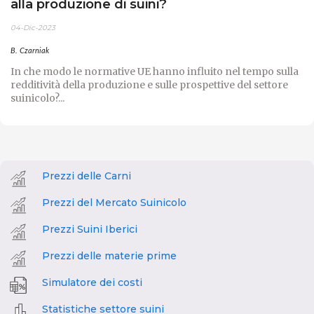
alla produzione di suini?
04-Dic-2023
B. Czarniak
In che modo le normative UE hanno influito nel tempo sulla
redditività della produzione e sulle prospettive del settore
suinicolo?...
Prezzi delle Carni
Prezzi del Mercato Suinicolo
Prezzi Suini Iberici
Prezzi delle materie prime
Simulatore dei costi
Statistiche settore suini