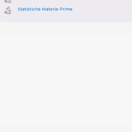
Statistiche Materie Prime