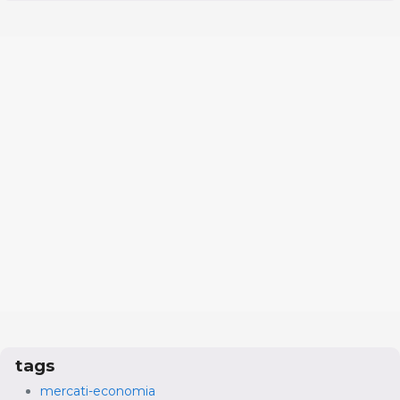
tags
mercati-economia