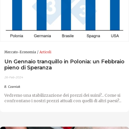
Mercato-Economia
Articoli
Un Gennaio tranquillo in Polonia: un Febbraio
pieno di Speranza
26-Feb-2024
B. Czarniak
Vedremo una stabilizzazione dei prezzi dei suini?... Come si
confrontano i nostri prezzi attuali con quelli di altri paesi?...