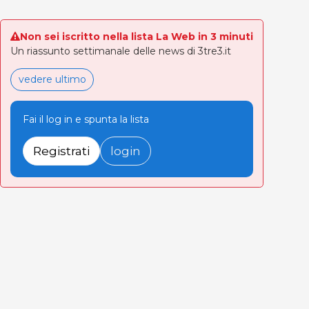
Non sei iscritto nella lista La Web in 3 minuti
Un riassunto settimanale delle news di 3tre3.it
vedere ultimo
Fai il log in e spunta la lista
Registrati
login