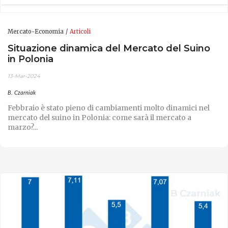
Mercato-Economia
Articoli
Situazione dinamica del Mercato del Suino
in Polonia
13-Mar-2024
B. Czarniak
Febbraio è stato pieno di cambiamenti molto dinamici nel
mercato del suino in Polonia: come sarà il mercato a
marzo?...