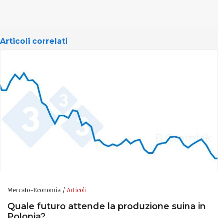
Articoli correlati
Mercato-Economia
Articoli
Quale futuro attende la produzione suina in
Polonia?