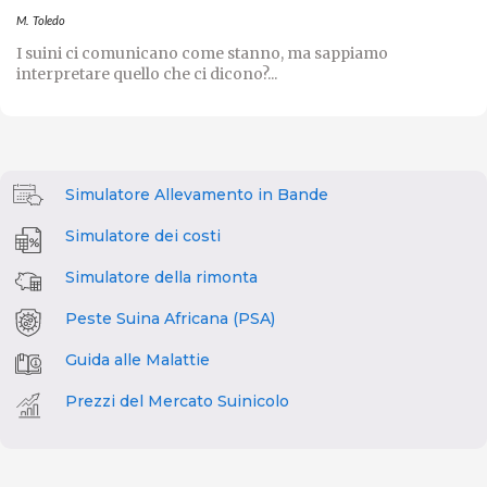
M. Toledo
I suini ci comunicano come stanno, ma sappiamo
interpretare quello che ci dicono?...
Simulatore Allevamento in Bande
Simulatore dei costi
Simulatore della rimonta
Peste Suina Africana (PSA)
Guida alle Malattie
Prezzi del Mercato Suinicolo