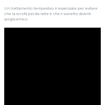
Un trattamento tempestivo è essenziale per evitare
che la scrofa perda latte e che il suinetto diventi
ipoglicemico.