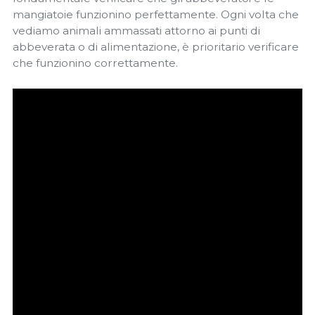
mangiatoie funzionino perfettamente. Ogni volta che
vediamo animali ammassati attorno ai punti di
abbeverata o di alimentazione, è prioritario verificare
che funzionino correttamente.