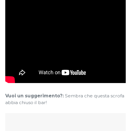
Vuoi un suggerimento?:
Sembra che questa scrofa
abbia chiuso il bar!