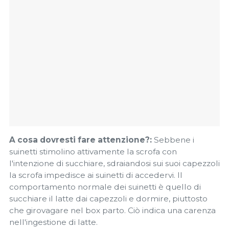
A cosa dovresti fare attenzione?:
Sebbene i
suinetti stimolino attivamente la scrofa con
l'intenzione di succhiare, sdraiandosi sui suoi capezzoli
la scrofa impedisce ai suinetti di accedervi. Il
comportamento normale dei suinetti è quello di
succhiare il latte dai capezzoli e dormire, piuttosto
che girovagare nel box parto. Ciò indica una carenza
nell'ingestione di latte.