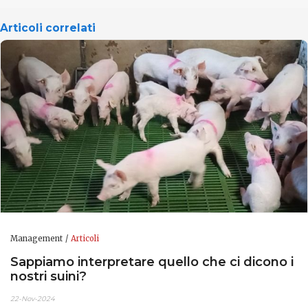
Articoli correlati
Management
Articoli
Sappiamo interpretare quello che ci dicono i
nostri suini?
22-Nov-2024