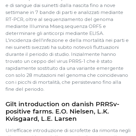
e di sangue dai suinetti dalla nascita fino a nove
settimane in 7 bande di parti e analizzati mediante
RT-PCR, oltre al sequenziamento del genoma
mediante Illumina Miseq.sequenza ORF5 e
determinare gli anticorpi mediante ELISA.
L'incidenza dell'infezione e della mortalità nei parti e
nei suinetti svezzati ha subito notevoli fluttuazioni
durante il periodo di studio. Inizialmente hanno
trovato un ceppo del virus PRRS-1 che è stato
rapidamente sostituito da una variante emergente
con solo 28 mutazioni nel genoma che coincidevano
con i picchi di mortalità, che persistevano fino alla
fine del periodo.
Gilt introduction on danish PRRSv-
positive farms. E.O. Nielsen, L.K.
Kvisgaard, L.E. Larsen
Un'efficace introduzione di scrofette da rimonta negli