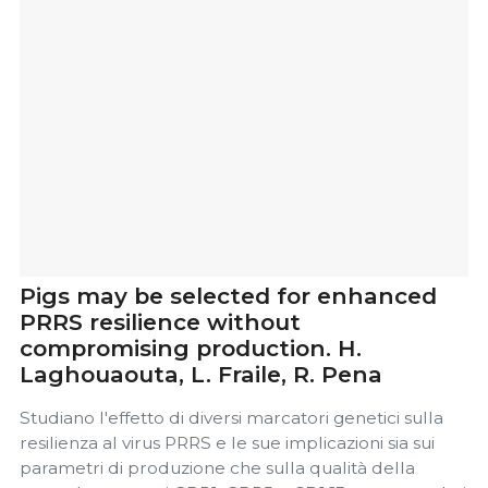
Pigs may be selected for enhanced
PRRS resilience without
compromising production. H.
Laghouaouta, L. Fraile, R. Pena
Studiano l'effetto di diversi marcatori genetici sulla
resilienza al virus PRRS e le sue implicazioni sia sui
parametri di produzione che sulla qualità della