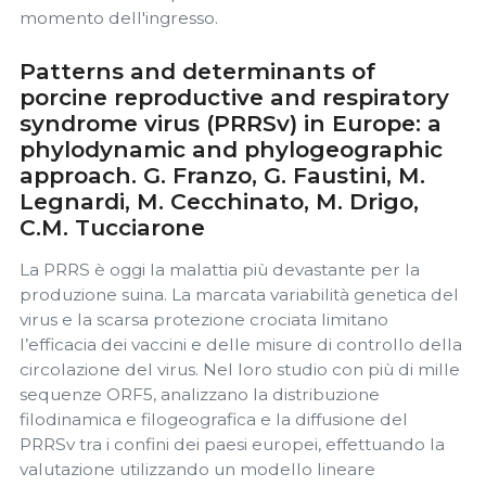
momento dell'ingresso.
Patterns and determinants of
porcine reproductive and respiratory
syndrome virus (PRRSv) in Europe: a
phylodynamic and phylogeographic
approach. G. Franzo, G. Faustini, M.
Legnardi, M. Cecchinato, M. Drigo,
C.M. Tucciarone
La PRRS è oggi la malattia più devastante per la
produzione suina. La marcata variabilità genetica del
virus e la scarsa protezione crociata limitano
l’efficacia dei vaccini e delle misure di controllo della
circolazione del virus. Nel loro studio con più di mille
sequenze ORF5, analizzano la distribuzione
filodinamica e filogeografica e la diffusione del
PRRSv tra i confini dei paesi europei, effettuando la
valutazione utilizzando un modello lineare