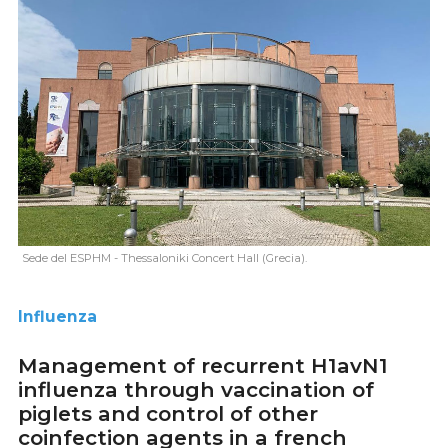
Sede del ESPHM - Thessaloniki Concert Hall (Grecia).
Influenza
Management of recurrent H1avN1
influenza through vaccination of
piglets and control of other
coinfection agents in a french