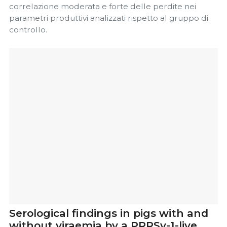
correlazione moderata e forte delle perdite nei
parametri produttivi analizzati rispetto al gruppo di
controllo.
Serological findings in pigs with and
without viraemia by a PRRSv-1-live