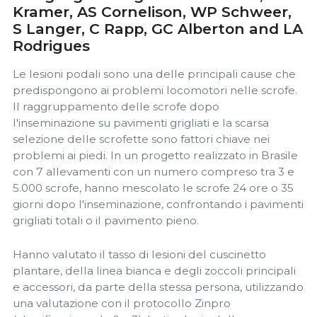
Kramer, AS Cornelison, WP Schweer,
S Langer, C Rapp, GC Alberton and LA
Rodrigues
Le lesioni podali sono una delle principali cause che
predispongono ai problemi locomotori nelle scrofe.
Il raggruppamento delle scrofe dopo
l'inseminazione su pavimenti grigliati e la scarsa
selezione delle scrofette sono fattori chiave nei
problemi ai piedi. In un progetto realizzato in Brasile
con 7 allevamenti con un numero compreso tra 3 e
5.000 scrofe, hanno mescolato le scrofe 24 ore o 35
giorni dopo l'inseminazione, confrontando i pavimenti
grigliati totali o il pavimento pieno.
Hanno valutato il tasso di lesioni del cuscinetto
plantare, della linea bianca e degli zoccoli principali
e accessori, da parte della stessa persona, utilizzando
una valutazione con il protocollo Zinpro