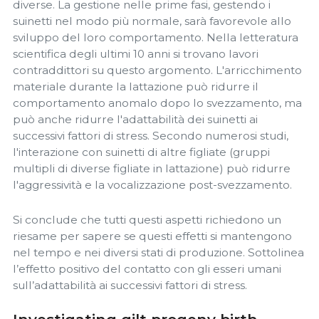
diverse. La gestione nelle prime fasi, gestendo i
suinetti nel modo più normale, sarà favorevole allo
sviluppo del loro comportamento. Nella letteratura
scientifica degli ultimi 10 anni si trovano lavori
contraddittori su questo argomento. L'arricchimento
materiale durante la lattazione può ridurre il
comportamento anomalo dopo lo svezzamento, ma
può anche ridurre l'adattabilità dei suinetti ai
successivi fattori di stress. Secondo numerosi studi,
l'interazione con suinetti di altre figliate (gruppi
multipli di diverse figliate in lattazione) può ridurre
l'aggressività e la vocalizzazione post-svezzamento.
Si conclude che tutti questi aspetti richiedono un
riesame per sapere se questi effetti si mantengono
nel tempo e nei diversi stati di produzione. Sottolinea
l’effetto positivo del contatto con gli esseri umani
sull’adattabilità ai successivi fattori di stress.