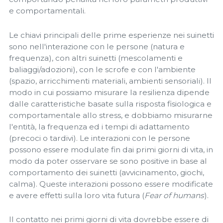
e comportamentali.
Le chiavi principali delle prime esperienze nei suinetti
sono nell'interazione con le persone (natura e
frequenza), con altri suinetti (mescolamenti e
baliaggi/adozioni), con le scrofe e con l'ambiente
(spazio, arricchimenti materiali, ambienti sensoriali). Il
modo in cui possiamo misurare la resilienza dipende
dalle caratteristiche basate sulla risposta fisiologica e
comportamentale allo stress, e dobbiamo misurarne
l'entità, la frequenza ed i tempi di adattamento
(precoci o tardivi). Le interazioni con le persone
possono essere modulate fin dai primi giorni di vita, in
modo da poter osservare se sono positive in base al
comportamento dei suinetti (avvicinamento, giochi,
calma). Queste interazioni possono essere modificate
e avere effetti sulla loro vita futura (
Fear of humans
).
Il contatto nei primi giorni di vita dovrebbe essere di