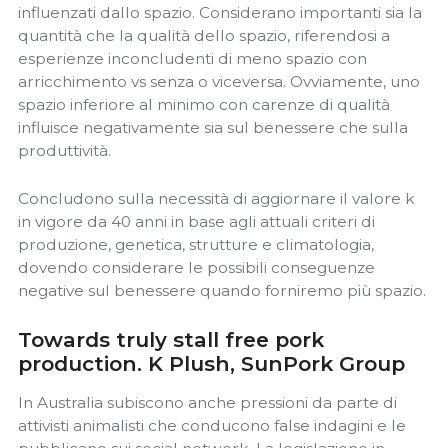
influenzati dallo spazio. Considerano importanti sia la
quantità che la qualità dello spazio, riferendosi a
esperienze inconcludenti di meno spazio con
arricchimento vs senza o viceversa. Ovviamente, uno
spazio inferiore al minimo con carenze di qualità
influisce negativamente sia sul benessere che sulla
produttività.
Concludono sulla necessità di aggiornare il valore k
in vigore da 40 anni in base agli attuali criteri di
produzione, genetica, strutture e climatologia,
dovendo considerare le possibili conseguenze
negative sul benessere quando forniremo più spazio.
Towards truly stall free pork
production. K Plush, SunPork Group
In Australia subiscono anche pressioni da parte di
attivisti animalisti che conducono false indagini e le