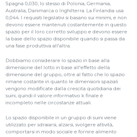
Spagna 0,030, lo stesso di Polonia, Germania,
Australia, Danimarca o Inghilterra. La Finlandia usa
0,044. I requisiti legislativi si basano sui minimi, e non
devono essere mantenuti costantemente in questo
spazio per il loro corretto sviluppo e devono essere
la base dello spazio disponibile quando si passa da
una fase produttiva all'altra.
Dobbiamo considerare lo spazio in base alla
dimensione del lotto in base all'effetto della
dimensione del gruppo, oltre al fatto che lo spazio
rimane costante in quanto le dimensioni spaziali
vengono modificate dalla crescita quotidiana dei
suini, quindi il valore informativo k finale è
incompleto nelle circostanze attuali.
Lo spazio disponibile in un gruppo di suini viene
utilizzato per sdraiarsi, alzarsi, svolgere attività,
comportarsi in modo sociale e fornire alimento