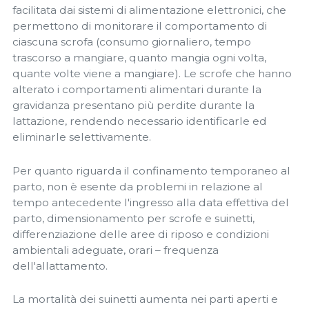
facilitata dai sistemi di alimentazione elettronici, che
permettono di monitorare il comportamento di
ciascuna scrofa (consumo giornaliero, tempo
trascorso a mangiare, quanto mangia ogni volta,
quante volte viene a mangiare). Le scrofe che hanno
alterato i comportamenti alimentari durante la
gravidanza presentano più perdite durante la
lattazione, rendendo necessario identificarle ed
eliminarle selettivamente.
Per quanto riguarda il confinamento temporaneo al
parto, non è esente da problemi in relazione al
tempo antecedente l'ingresso alla data effettiva del
parto, dimensionamento per scrofe e suinetti,
differenziazione delle aree di riposo e condizioni
ambientali adeguate, orari – frequenza
dell'allattamento.
La mortalità dei suinetti aumenta nei parti aperti e