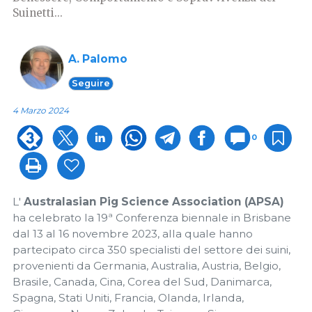
Suinetti...
A. Palomo
Seguire
4 Marzo 2024
0
L'
Australasian Pig Science Association (APSA)
ha celebrato la 19ª Conferenza biennale in Brisbane
dal 13 al 16 novembre 2023, alla quale hanno
partecipato circa 350 specialisti del settore dei suini,
provenienti da Germania, Australia, Austria, Belgio,
Brasile, Canada, Cina, Corea del Sud, Danimarca,
Spagna, Stati Uniti, Francia, Olanda, Irlanda,