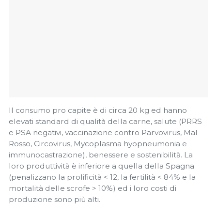
Il consumo pro capite è di circa 20 kg ed hanno
elevati standard di qualità della carne, salute (PRRS
e PSA negativi, vaccinazione contro Parvovirus, Mal
Rosso, Circovirus, Mycoplasma hyopneumonia e
immunocastrazione), benessere e sostenibilità. La
loro produttività è inferiore a quella della Spagna
(penalizzano la prolificità < 12, la fertilità < 84% e la
mortalità delle scrofe > 10%) ed i loro costi di
produzione sono più alti.