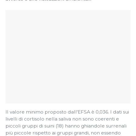
Il valore minimo proposto dall'EFSA è 0,036. I dati sui
livelli di cortisolo nella saliva non sono coerenti e
piccoli gruppi di suini (18) hanno ghiandole surrenali
più piccole rispetto ai gruppi grandi, non essendo