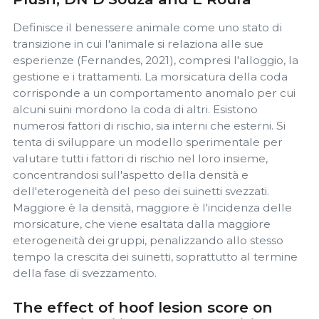
Definisce il benessere animale come uno stato di
transizione in cui l'animale si relaziona alle sue
esperienze (Fernandes, 2021), compresi l'alloggio, la
gestione e i trattamenti. La morsicatura della coda
corrisponde a un comportamento anomalo per cui
alcuni suini mordono la coda di altri. Esistono
numerosi fattori di rischio, sia interni che esterni. Si
tenta di sviluppare un modello sperimentale per
valutare tutti i fattori di rischio nel loro insieme,
concentrandosi sull'aspetto della densità e
dell'eterogeneità del peso dei suinetti svezzati.
Maggiore è la densità, maggiore è l'incidenza delle
morsicature, che viene esaltata dalla maggiore
eterogeneità dei gruppi, penalizzando allo stesso
tempo la crescita dei suinetti, soprattutto al termine
della fase di svezzamento.
The effect of hoof lesion score on