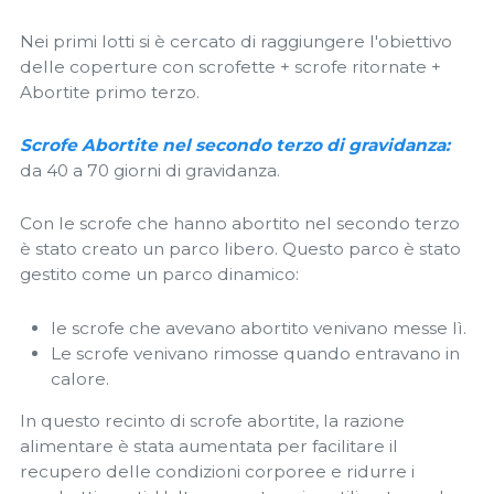
Nei primi lotti si è cercato di raggiungere l'obiettivo
delle coperture con scrofette + scrofe ritornate +
Abortite primo terzo.
Scrofe Abortite nel secondo terzo di gravidanza:
da 40 a 70 giorni di gravidanza.
Con le scrofe che hanno abortito nel secondo terzo
è stato creato un parco libero. Questo parco è stato
gestito come un parco dinamico:
le scrofe che avevano abortito venivano messe lì.
Le scrofe venivano rimosse quando entravano in
calore.
In questo recinto di scrofe abortite, la razione
alimentare è stata aumentata per facilitare il
recupero delle condizioni corporee e ridurre i