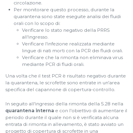
circolazione.
Per monitorare questo processo, durante la
quarantena sono state eseguite analisi dei fluidi
orali con lo scopo di:
Verificare lo stato negativo della PRRS
all'ingresso.
Verificare l'infezione realizzata mediante
lingue di nati morti con la PCR dei fluidi orali.
Verificare che la rimonta non eliminava virus
mediante PCR di fluidi orali.
Una volta che il test PCR è risultato negativo durante
la quarantena, le scrofette sono entrate in un'area
specifica del capannone di copertura-controllo.
In seguito all'ingresso della rimonta della S.28 nella
quarantena interna
e con l'obiettivo di aumentare il
periodo durante il quale non si è verificata alcuna
entrata di rimonta in allevamento, è stato avviato un
progetto di copertura di scrofette in una