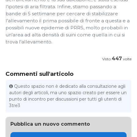
l'ipotesi di aria filtrata. Infine, stiamo passando a
bande di 5 settimane per cercare di stabilizzare
l'allevamento il prima possibile di fronte a questa e a
possibili nuove epidemie di PRRS, molto probabili in
un'area ad alta densità di suini come quella in cui si
trova l'allevamento.
447
Visto
volte
Commenti sull'articolo
Questo spazio non è dedicato alla consultazione agli
autori degli articoli, ma uno spazio creato per essere un
punto di incontro per discussioni per tutti gli utenti di
3tre3
Pubblica un nuovo commento