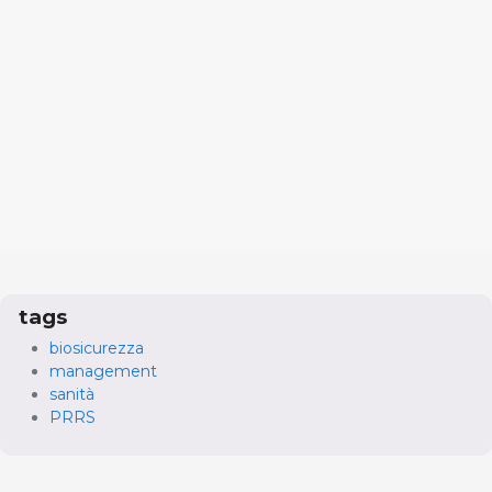
tags
biosicurezza
management
sanità
PRRS