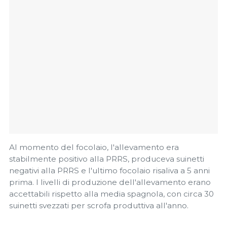
Al momento del focolaio, l'allevamento era
stabilmente positivo alla PRRS, produceva suinetti
negativi alla PRRS e l'ultimo focolaio risaliva a 5 anni
prima. I livelli di produzione dell'allevamento erano
accettabili rispetto alla media spagnola, con circa 30
suinetti svezzati per scrofa produttiva all'anno.