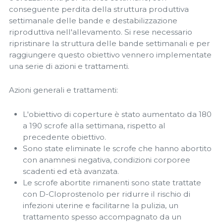
conseguente perdita della struttura produttiva
settimanale delle bande e destabilizzazione
riproduttiva nell'allevamento. Si rese necessario
ripristinare la struttura delle bande settimanali e per
raggiungere questo obiettivo vennero implementate
una serie di azioni e trattamenti.
Azioni generali e trattamenti:
L'obiettivo di coperture è stato aumentato da 180
a 190 scrofe alla settimana, rispetto al
precedente obiettivo.
Sono state eliminate le scrofe che hanno abortito
con anamnesi negativa, condizioni corporee
scadenti ed età avanzata.
Le scrofe abortite rimanenti sono state trattate
con D-Cloprostenolo per ridurre il rischio di
infezioni uterine e facilitarne la pulizia, un
trattamento spesso accompagnato da un