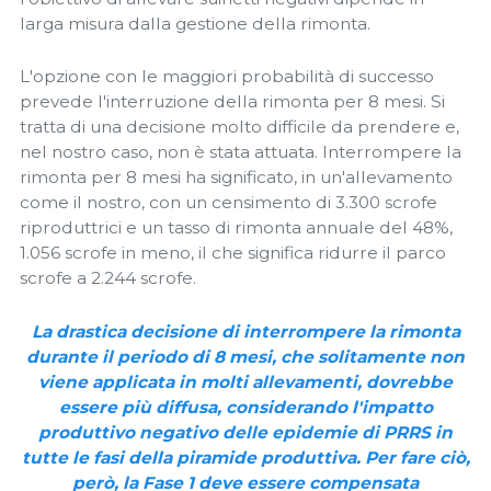
larga misura dalla gestione della rimonta.
L'opzione con le maggiori probabilità di successo
prevede l'interruzione della rimonta per 8 mesi. Si
tratta di una decisione molto difficile da prendere e,
nel nostro caso, non è stata attuata. Interrompere la
rimonta per 8 mesi ha significato, in un'allevamento
come il nostro, con un censimento di 3.300 scrofe
riproduttrici e un tasso di rimonta annuale del 48%,
1.056 scrofe in meno, il che significa ridurre il parco
scrofe a 2.244 scrofe.
La drastica decisione di interrompere la rimonta
durante il periodo di 8 mesi, che solitamente non
viene applicata in molti allevamenti, dovrebbe
essere più diffusa, considerando l'impatto
produttivo negativo delle epidemie di PRRS in
tutte le fasi della piramide produttiva. Per fare ciò,
però, la Fase 1 deve essere compensata