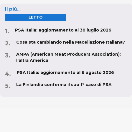
Il più...
LETTO
PSA Italia: aggiornamento al 30 luglio 2026
Cosa sta cambiando nella Macellazione Italiana?
AMPA (American Meat Producers Association):
l'altra America
PSA Italia: aggiornamento al 6 agosto 2026
La Finlandia conferma il suo 1° caso di PSA