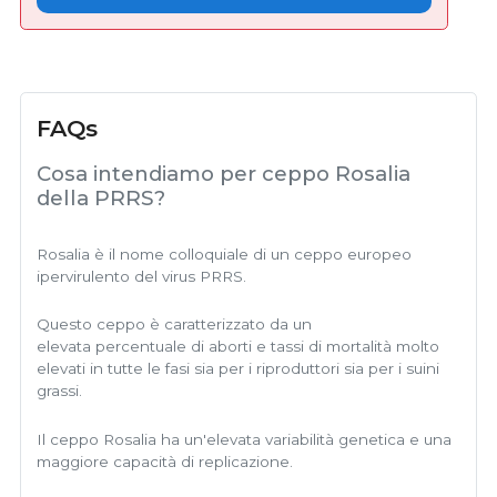
FAQs
Cosa intendiamo per ceppo Rosalia
della PRRS?
Rosalia è il nome colloquiale di un ceppo europeo
ipervirulento del virus PRRS.
Questo ceppo è caratterizzato da un
elevata percentuale di aborti e tassi di mortalità molto
elevati in tutte le fasi sia per i riproduttori sia per i suini
grassi.
Il ceppo Rosalia ha un'elevata variabilità genetica e una
maggiore capacità di replicazione.