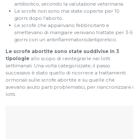
antibiotico, secondo la valutazione veterinaria.
Le scrofe non sono mai state coperte per 10
giorni dopo l'aborto.
Le scrofe che apparivano febbricitanti e
smettevano di mangiare venivano trattate per 3-5
giorni con un antinfiammatorio/antipiretico.
Le scrofe abortite sono state suddivise in 3
tipologie
allo scopo di reintegrarle nei lotti
settimanali. Una volta categorizzate, il passo
successivo è stato quello di ricorrere a trattamenti
ormonali sulle scrofe abortite e su quelle che
avevano avuto parti problematici, per risincronizzare i
lotti.