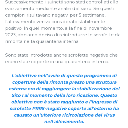
Successivamente, i suinetti sono stati controllati allo
svezzamento mediante analisi del siero. Se questi
campioni risultavano negativi per 5 settimane,
l'allevamento veniva considerato stabilmente
positivo. In quel momento, alla fine di novembre
2023, abbiamo deciso di reintrodurre le scrofette da
rimonta nella quarantena interna.
Sono state introdotte anche scrofette negative che
erano state coperte in una quarantena esterna.
L'obiettivo nell'avvio di questo programma di
coperture della rimonta presso una struttura
esterna era di raggiungere la stabilizzazione del
Sito I al momento della loro ricezione. Questo
obiettivo non è stato raggiunto e l'ingresso di
scrofette PRRS-negative coperte all'esterno ha
causato un'ulteriore ricircolazione del virus
nell'allevamento.