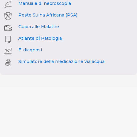
Manuale di necroscopia
Peste Suina Africana (PSA)
Guida alle Malattie
Atlante di Patologia
E-diagnosi
Simulatore della medicazione via acqua