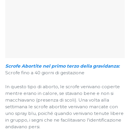
Scrofe Abortite nel primo terzo della gravidanza:
Scrofe fino a 40 giorni di gestazione
In questo tipo di aborto, le scrofe venivano coperte
mentre erano in calore, se stavano bene e non si
macchiavano (presenza di scoli). Una volta alla
settimana le scrofe abortite venivano marcate con
uno spray blu, poiché quando venivano tenute libere
in gruppo, i segni che ne facilitavano l'identificazione
andavano persi.