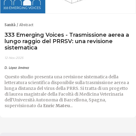
Sanità
Abstract
333 Emerging Voices - Trasmissione aerea a
lungo raggio del PRRSV: una revisione
sistematica
12-Nov-2025
D. López Jiménez
Questo studio presenta una revisione sistematica della
letteratura scientifica disponibile sulla trasmissione aerea a
lunga distanza del virus della PRRS. Si tratta di un progetto
di laurea magistrale della Facoltà di Medicina Veterinaria
dell'Università Autonoma di Barcellona, ​​Spagna,
supervisionato da
Enric Mateu
...