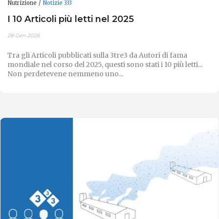
Nutrizione
Notizie 333
I 10 Articoli più letti nel 2025
28-Gen-2026
Tra gli Articoli pubblicati sulla 3tre3 da Autori di fama
mondiale nel corso del 2025, questi sono stati i 10 più letti...
Non perdetevene nemmeno uno...