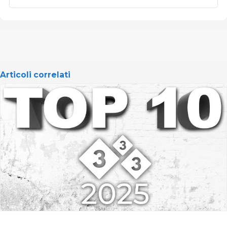
Articoli correlati