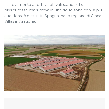
L'allevamento adottava elevati standard di
biosicurezza, ma si trova in una delle zone con la più
alta densità di suini in Spagna, nella regione di Cinco
Villas in Aragona.