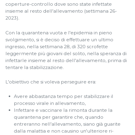
coperture-controllo dove sono state infettate
insieme al resto dell'allevamento (settimana 26-
2023).
Con la quarantena vuota e l'epidemia in pieno
svolgimento, si è deciso di effettuare un ultimo
ingresso, nella settimana 28, di 320 scrofette
leggermente più giovani del solito, nella speranza di
infettarle insieme al resto dell'allevamento, prima di
tentare la stabilizzazione.
L'obiettivo che si voleva perseguire era:
Avere abbastanza tempo per stabilizzare il
processo virale in allevamento,
Infettare e vaccinare la rimonta durante la
quarantena per garantire che, quando
entreranno nell'allevamento, siano già guarite
dalla malattia e non causino un'ulteriore ri-